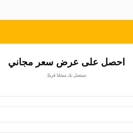
احصل على عرض سعر مجاني
سيتصل بك ممثلنا قريبًا.