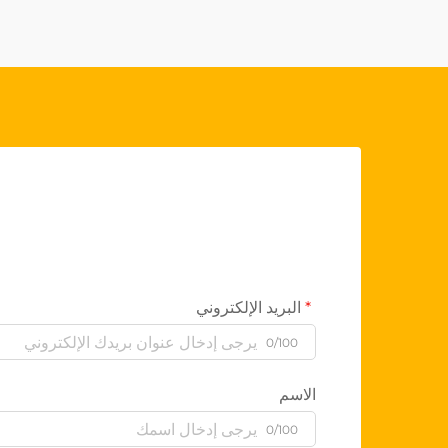
البريد الإلكتروني
0/100
الاسم
0/100