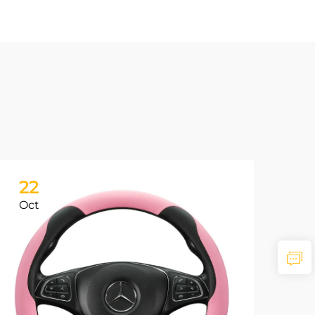
22
Oct