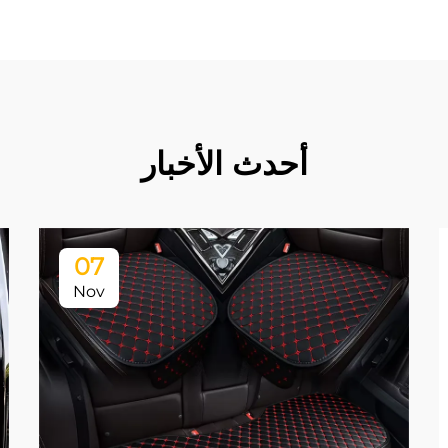
أحدث الأخبار
07
Nov