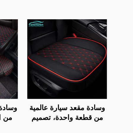
وسادة مقعد سيارة عالمية
وسادة
من قطعة واحدة، تصميم
من ا
جديد من الجلد، لمواسم
الأسو