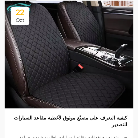
22
Oct
كيفية التعرف على مصنّع موثوق لأغطية مقاعد السيارات
للتصدير
فهم بيئة تصنيع تغطيات مقاعد السيارات العالمية شهدت صناعة