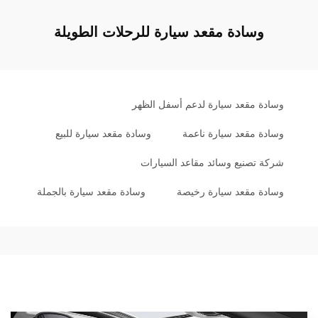
وسادة مقعد سيارة للرحلات الطويلة
وسادة مقعد سيارة لدعم أسفل الظهر
وسادة مقعد سيارة ناعمة
وسادة مقعد سيارة للبيع
شركة تصنيع وسائد مقاعد السيارات
وسادة مقعد سيارة رخيصة
وسادة مقعد سيارة بالجملة