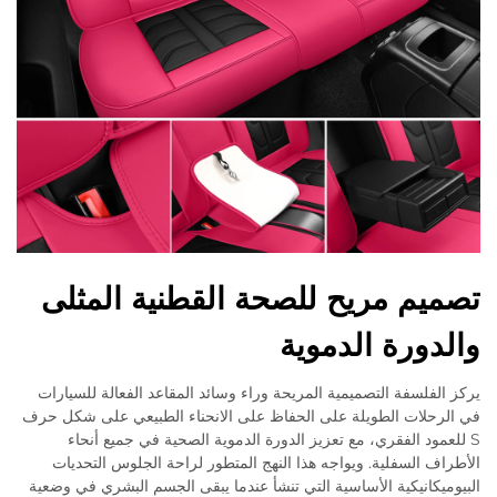
تصميم مريح للصحة القطنية المثلى
والدورة الدموية
يركز الفلسفة التصميمية المريحة وراء وسائد المقاعد الفعالة للسيارات
في الرحلات الطويلة على الحفاظ على الانحناء الطبيعي على شكل حرف
S للعمود الفقري، مع تعزيز الدورة الدموية الصحية في جميع أنحاء
الأطراف السفلية. ويواجه هذا النهج المتطور لراحة الجلوس التحديات
البيوميكانيكية الأساسية التي تنشأ عندما يبقى الجسم البشري في وضعية