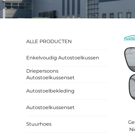
ALLE PRODUCTEN
Enkelvoudig Autostoelkussen
Driepersoons
Autostoelkussenset
Autostoelbekleding
Autostoelkussenset
Ge
Stuurhoes
Ni