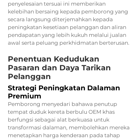
penyelesaian tersuai ini memberikan
kelebihan bersaing kepada pemborong yang
secara langsung diterjemahkan kepada
peningkatan kesetiaan pelanggan dan aliran
pendapatan yang lebih kukuh melalui jualan
awal serta peluang perkhidmatan berterusan.
Penentuan Kedudukan
Pasaran dan Daya Tarikan
Pelanggan
Strategi Peningkatan Dalaman
Premium
Pemborong menyedari bahawa penutup
tempat duduk kereta berbulu OEM khas
berfungsi sebagai alat berkuasa untuk
transformasi dalaman, membolehkan mereka
menetapkan harga kenderaan pada tahap