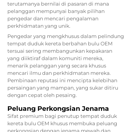
terutamanya bernilai di pasaran di mana
pelanggan mempunyai banyak pilihan
pengedar dan mencari pengalaman
perkhidmatan yang unik.
Pengedar yang mengkhusus dalam pelindung
tempat duduk kereta berbahan bulu OEM
tersuai sering membangunkan kepakaran
yang diiktiraf dalam komuniti mereka,
menarik pelanggan yang secara khusus
mencari ilmu dan perkhidmatan mereka.
Pembinaan reputasi ini mencipta kelebihan
persaingan yang mampan, yang sukar ditiru
dengan cepat oleh pesaing.
Peluang Perkongsian Jenama
Sifat premium bagi penutup tempat duduk
kereta bulu OEM khusus membuka peluang
perkongsian dengan jenama mewah dan