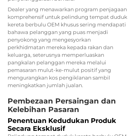
Dealer yang menawarkan program penjagaan
komprehensif untuk pelindung tempat duduk
kereta berbulu OEM khusus sering mendapati
bahawa pelanggan yang puas menjadi
penyokong yang mengesyorkan
perkhidmatan mereka kepada rakan dan
keluarga, seterusnya memperluaskan
pangkalan pelanggan mereka melalui
pemasaran mulut-ke-mulut positif yang
mengurangkan kos pengiklanan sambil
meningkatkan jumlah jualan.
Pembezaan Persaingan dan
Kelebihan Pasaran
Penentuan Kedudukan Produk
Secara Eksklusif