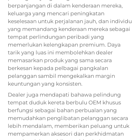
berpanjangan di dalam kenderaan mereka,
keluarga yang mencari peningkatan
keselesaan untuk perjalanan jauh, dan individu
yang memandang kenderaan mereka sebagai
tempat perlindungan peribadi yang
memerlukan kelengkapan premium. Daya
tarik yang luas ini membolehkan dealer
memasarkan produk yang sama secara
berkesan kepada pelbagai pangkalan
pelanggan sambil mengekalkan margin
keuntungan yang konsisten.
Dealer juga mendapati bahawa pelindung
tempat duduk kereta berbulu OEM khusus
berfungsi sebagai bahan perbualan yang
memudahkan penglibatan pelanggan secara
lebih mendalam, memberikan peluang untuk
mempamerkan aksesori dan perkhidmatan