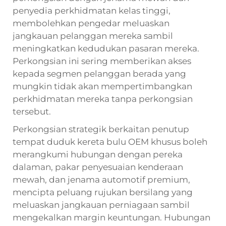
penyedia perkhidmatan kelas tinggi,
membolehkan pengedar meluaskan
jangkauan pelanggan mereka sambil
meningkatkan kedudukan pasaran mereka.
Perkongsian ini sering memberikan akses
kepada segmen pelanggan berada yang
mungkin tidak akan mempertimbangkan
perkhidmatan mereka tanpa perkongsian
tersebut.
Perkongsian strategik berkaitan penutup
tempat duduk kereta bulu OEM khusus boleh
merangkumi hubungan dengan pereka
dalaman, pakar penyesuaian kenderaan
mewah, dan jenama automotif premium,
mencipta peluang rujukan bersilang yang
meluaskan jangkauan perniagaan sambil
mengekalkan margin keuntungan. Hubungan