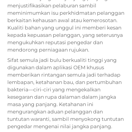
menjustifikasikan pelaburan sambil
meminimumkan isu perkhidmatan pelanggan
berkaitan kehausan awal atau kemerosotan.
Kualiti bahan yang unggul ini memberi kesan
kepada kepuasan pelanggan, yang seterusnya
mengukuhkan reputasi pengedar dan
mendorong perniagaan rujukan.
Sifat semula jadi bulu berkualiti tinggi yang
digunakan dalam aplikasi OEM khusus
memberikan rintangan semula jadi terhadap
lembapan, ketahanan bau, dan pertumbuhan
bakteria—ciri-ciri yang mengekalkan
kesegaran dan rupa dalaman dalam jangka
masa yang panjang. Ketahanan ini
mengurangkan aduan pelanggan dan
tuntutan waranti, sambil menyokong tuntutan
pengedar mengenai nilai jangka panjang.