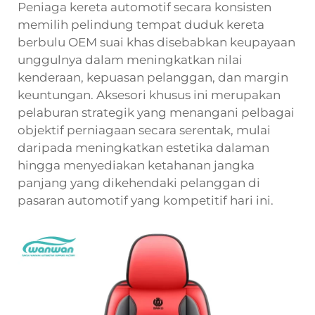
Peniaga kereta automotif secara konsisten
memilih pelindung tempat duduk kereta
berbulu OEM suai khas disebabkan keupayaan
unggulnya dalam meningkatkan nilai
kenderaan, kepuasan pelanggan, dan margin
keuntungan. Aksesori khusus ini merupakan
pelaburan strategik yang menangani pelbagai
objektif perniagaan secara serentak, mulai
daripada meningkatkan estetika dalaman
hingga menyediakan ketahanan jangka
panjang yang dikehendaki pelanggan di
pasaran automotif yang kompetitif hari ini.