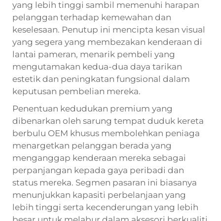
yang lebih tinggi sambil memenuhi harapan
pelanggan terhadap kemewahan dan
keselesaan. Penutup ini mencipta kesan visual
yang segera yang membezakan kenderaan di
lantai pameran, menarik pembeli yang
mengutamakan kedua-dua daya tarikan
estetik dan peningkatan fungsional dalam
keputusan pembelian mereka.
Penentuan kedudukan premium yang
dibenarkan oleh sarung tempat duduk kereta
berbulu OEM khusus membolehkan peniaga
menargetkan pelanggan berada yang
menganggap kenderaan mereka sebagai
perpanjangan kepada gaya peribadi dan
status mereka. Segmen pasaran ini biasanya
menunjukkan kapasiti perbelanjaan yang
lebih tinggi serta kecenderungan yang lebih
besar untuk melabur dalam aksesori berkualiti