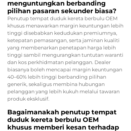
menguntungkan berbanding
pilihan pasaran sekunder biasa?
Penutup tempat duduk kereta berbulu OEM
khusus menawarkan margin keuntungan lebih
tinggi disebabkan kedudukan premiumnya,
ketepatan pemasangan, serta jaminan kualiti
yang membenarkan penetapan harga lebih
tinggi sambil mengurangkan tuntutan waranti
dan kos perkhidmatan pelanggan. Dealer
biasanya boleh mencapai margin keuntungan
40–60% lebih tinggi berbanding pilihan
generik, sekaligus membina hubungan
pelanggan yang lebih kukuh melalui tawaran
produk eksklusif.
Bagaimanakah penutup tempat
duduk kereta berbulu OEM
khusus memberi kesan terhadap