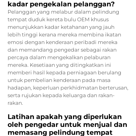
kadar pengekalan pelanggan?
Pelanggan yang melabur dalam pelindung
tempat duduk kereta bulu OEM khusus
menunjukkan kadar ketahanan yang jauh
lebih tinggi kerana mereka membina ikatan
emosi dengan kenderaan peribadi mereka
dan memandang pengedar sebagai rakan
percaya dalam mengekalkan pelaburan
mereka. Kesetiaan yang ditingkatkan ini
memberi hasil kepada perniagaan berulang
untuk pembelian kenderaan pada masa
hadapan, keperluan perkhidmatan berterusan,
serta rujukan kepada keluarga dan rakan-
rakan.
Latihan apakah yang diperlukan
oleh pengedar untuk menjual dan
memasang pelindung tempat