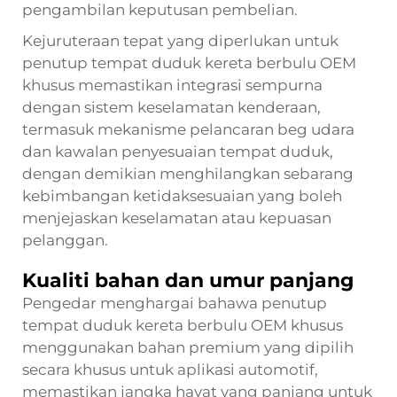
pengambilan keputusan pembelian.
Kejuruteraan tepat yang diperlukan untuk
penutup tempat duduk kereta berbulu OEM
khusus
memastikan integrasi sempurna
dengan sistem keselamatan kenderaan,
termasuk mekanisme pelancaran beg udara
dan kawalan penyesuaian tempat duduk,
dengan demikian menghilangkan sebarang
kebimbangan ketidaksesuaian yang boleh
menjejaskan keselamatan atau kepuasan
pelanggan.
Kualiti bahan dan umur panjang
Pengedar menghargai bahawa penutup
tempat duduk kereta berbulu OEM khusus
menggunakan bahan premium yang dipilih
secara khusus untuk aplikasi automotif,
memastikan jangka hayat yang panjang untuk