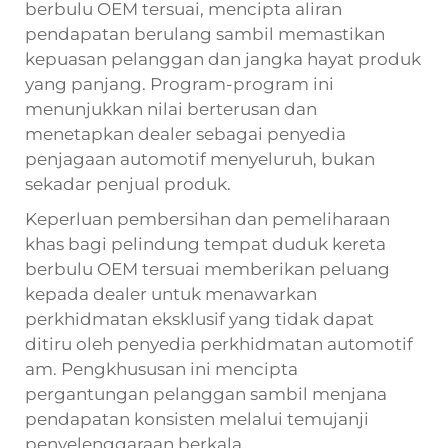
berbulu OEM tersuai, mencipta aliran
pendapatan berulang sambil memastikan
kepuasan pelanggan dan jangka hayat produk
yang panjang. Program-program ini
menunjukkan nilai berterusan dan
menetapkan dealer sebagai penyedia
penjagaan automotif menyeluruh, bukan
sekadar penjual produk.
Keperluan pembersihan dan pemeliharaan
khas bagi pelindung tempat duduk kereta
berbulu OEM tersuai memberikan peluang
kepada dealer untuk menawarkan
perkhidmatan eksklusif yang tidak dapat
ditiru oleh penyedia perkhidmatan automotif
am. Pengkhususan ini mencipta
pergantungan pelanggan sambil menjana
pendapatan konsisten melalui temujanji
penyelenggaraan berkala.