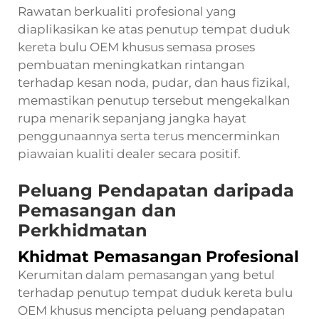
Rawatan berkualiti profesional yang
diaplikasikan ke atas penutup tempat duduk
kereta bulu OEM khusus semasa proses
pembuatan meningkatkan rintangan
terhadap kesan noda, pudar, dan haus fizikal,
memastikan penutup tersebut mengekalkan
rupa menarik sepanjang jangka hayat
penggunaannya serta terus mencerminkan
piawaian kualiti dealer secara positif.
Peluang Pendapatan daripada
Pemasangan dan
Perkhidmatan
Khidmat Pemasangan Profesional
Kerumitan dalam pemasangan yang betul
terhadap penutup tempat duduk kereta bulu
OEM khusus mencipta peluang pendapatan