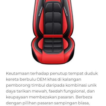
Keutamaan terhadap penutup tempat duduk
kereta berbulu OEM khas di kalangan
pemborong timbul daripada kombinasi unik
daya tarikan mewah, faedah fungsional, dan
keupayaan membezakan pasaran. Berbeza
dengan pilihan pasaran sampingan biasa,