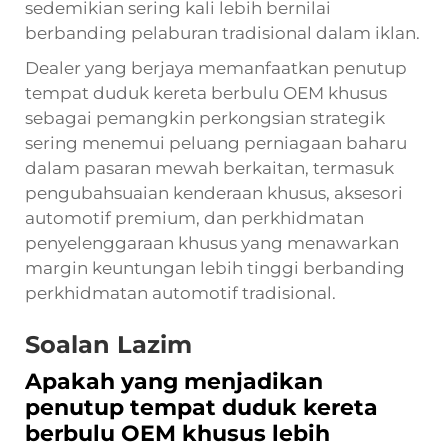
sedemikian sering kali lebih bernilai
berbanding pelaburan tradisional dalam iklan.
Dealer yang berjaya memanfaatkan penutup
tempat duduk kereta berbulu OEM khusus
sebagai pemangkin perkongsian strategik
sering menemui peluang perniagaan baharu
dalam pasaran mewah berkaitan, termasuk
pengubahsuaian kenderaan khusus, aksesori
automotif premium, dan perkhidmatan
penyelenggaraan khusus yang menawarkan
margin keuntungan lebih tinggi berbanding
perkhidmatan automotif tradisional.
Soalan Lazim
Apakah yang menjadikan
penutup tempat duduk kereta
berbulu OEM khusus lebih