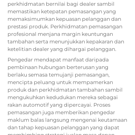
perkhidmatan bernilai bagi dealer sambil
memastikan ketepatan pemasangan yang
memaksimumkan kepuasan pelanggan dan
prestasi produk. Perkhidmatan pemasangan
profesional menjana margin keuntungan
tambahan serta menunjukkan kepakaran dan
ketelitian dealer yang dihargai pelanggan.
Pengedar mendapat manfaat daripada
pembinaan hubungan berterusan yang
berlaku semasa temujanji pemasangan,
mencipta peluang untuk mempamerkan
produk dan perkhidmatan tambahan sambil
mengukuhkan kedudukan mereka sebagai
rakan automotif yang dipercayai. Proses
pemasangan juga memberikan pengedar
maklum balas langsung mengenai keutamaan
dan tahap kepuasan pelanggan yang dapat
membimbing strategi jualan masa depan.