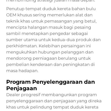
Penutup tempat duduk kereta bahan bulu
OEM khusus sering memerlukan alat dan
teknik khas untuk pemasangan yang betul,
mencipta halangan masuk bagi pesaing
sambil menetapkan pengedar sebagai
sumber utama untuk kedua-dua produk dan
perkhidmatan. Kelebihan persaingan ini
mengukuhkan hubungan pelanggan dan
mendorong perniagaan berulang untuk
pembelian kenderaan dan peningkatan di
masa hadapan.
Program Penyelenggaraan dan
Penjagaan
Dealer progresif membangunkan program
penyelenggaraan dan penjagaan yang direka
khas untuk pelindung tempat duduk kereta