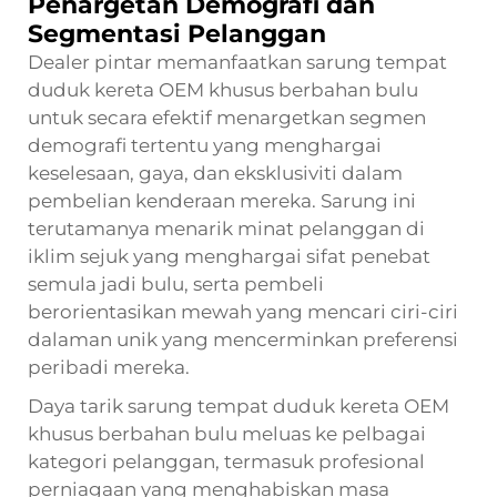
Penargetan Demografi dan
Segmentasi Pelanggan
Dealer pintar memanfaatkan sarung tempat
duduk kereta OEM khusus berbahan bulu
untuk secara efektif menargetkan segmen
demografi tertentu yang menghargai
keselesaan, gaya, dan eksklusiviti dalam
pembelian kenderaan mereka. Sarung ini
terutamanya menarik minat pelanggan di
iklim sejuk yang menghargai sifat penebat
semula jadi bulu, serta pembeli
berorientasikan mewah yang mencari ciri-ciri
dalaman unik yang mencerminkan preferensi
peribadi mereka.
Daya tarik sarung tempat duduk kereta OEM
khusus berbahan bulu meluas ke pelbagai
kategori pelanggan, termasuk profesional
perniagaan yang menghabiskan masa