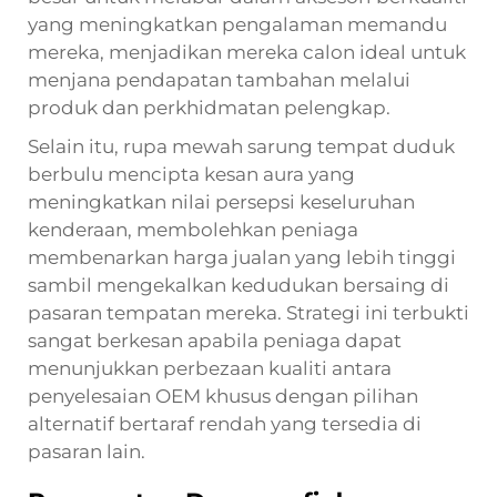
yang meningkatkan pengalaman memandu
mereka, menjadikan mereka calon ideal untuk
menjana pendapatan tambahan melalui
produk dan perkhidmatan pelengkap.
Selain itu, rupa mewah sarung tempat duduk
berbulu mencipta kesan aura yang
meningkatkan nilai persepsi keseluruhan
kenderaan, membolehkan peniaga
membenarkan harga jualan yang lebih tinggi
sambil mengekalkan kedudukan bersaing di
pasaran tempatan mereka. Strategi ini terbukti
sangat berkesan apabila peniaga dapat
menunjukkan perbezaan kualiti antara
penyelesaian OEM khusus dengan pilihan
alternatif bertaraf rendah yang tersedia di
pasaran lain.