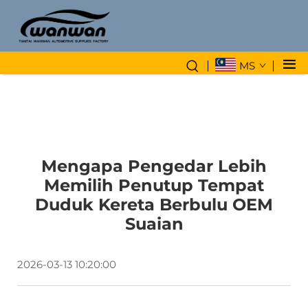
MS
Mengapa Pengedar Lebih
Memilih Penutup Tempat
Duduk Kereta Berbulu OEM
Suaian
2026-03-13 10:20:00