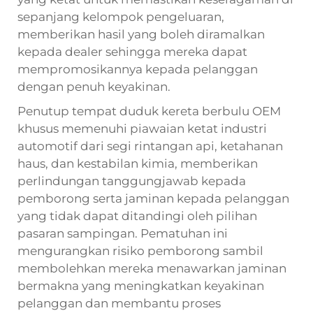
sepanjang kelompok pengeluaran,
memberikan hasil yang boleh diramalkan
kepada dealer sehingga mereka dapat
mempromosikannya kepada pelanggan
dengan penuh keyakinan.
Penutup tempat duduk kereta berbulu OEM
khusus memenuhi piawaian ketat industri
automotif dari segi rintangan api, ketahanan
haus, dan kestabilan kimia, memberikan
perlindungan tanggungjawab kepada
pemborong serta jaminan kepada pelanggan
yang tidak dapat ditandingi oleh pilihan
pasaran sampingan. Pematuhan ini
mengurangkan risiko pemborong sambil
membolehkan mereka menawarkan jaminan
bermakna yang meningkatkan keyakinan
pelanggan dan membantu proses