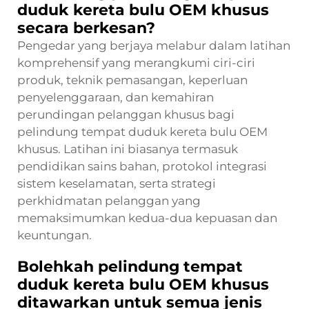
duduk kereta bulu OEM khusus
secara berkesan?
Pengedar yang berjaya melabur dalam latihan
komprehensif yang merangkumi ciri-ciri
produk, teknik pemasangan, keperluan
penyelenggaraan, dan kemahiran
perundingan pelanggan khusus bagi
pelindung tempat duduk kereta bulu OEM
khusus. Latihan ini biasanya termasuk
pendidikan sains bahan, protokol integrasi
sistem keselamatan, serta strategi
perkhidmatan pelanggan yang
memaksimumkan kedua-dua kepuasan dan
keuntungan.
Bolehkah pelindung tempat
duduk kereta bulu OEM khusus
ditawarkan untuk semua jenis