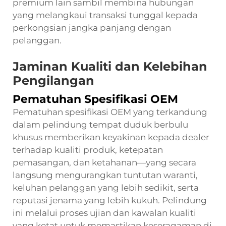
premium lain sambil membina hubungan
yang melangkaui transaksi tunggal kepada
perkongsian jangka panjang dengan
pelanggan.
Jaminan Kualiti dan Kelebihan
Pengilangan
Pematuhan Spesifikasi OEM
Pematuhan spesifikasi OEM yang terkandung
dalam pelindung tempat duduk berbulu
khusus memberikan keyakinan kepada dealer
terhadap kualiti produk, ketepatan
pemasangan, dan ketahanan—yang secara
langsung mengurangkan tuntutan waranti,
keluhan pelanggan yang lebih sedikit, serta
reputasi jenama yang lebih kukuh. Pelindung
ini melalui proses ujian dan kawalan kualiti
yang ketat untuk memastikan keseragaman di