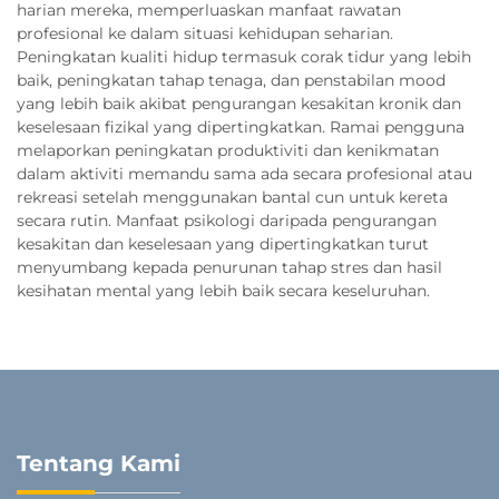
harian mereka, memperluaskan manfaat rawatan
profesional ke dalam situasi kehidupan seharian.
Peningkatan kualiti hidup termasuk corak tidur yang lebih
baik, peningkatan tahap tenaga, dan penstabilan mood
yang lebih baik akibat pengurangan kesakitan kronik dan
keselesaan fizikal yang dipertingkatkan. Ramai pengguna
melaporkan peningkatan produktiviti dan kenikmatan
dalam aktiviti memandu sama ada secara profesional atau
rekreasi setelah menggunakan bantal cun untuk kereta
secara rutin. Manfaat psikologi daripada pengurangan
kesakitan dan keselesaan yang dipertingkatkan turut
menyumbang kepada penurunan tahap stres dan hasil
kesihatan mental yang lebih baik secara keseluruhan.
Tentang Kami