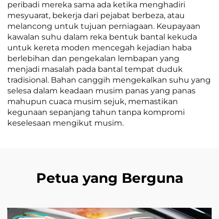
peribadi mereka sama ada ketika menghadiri
mesyuarat, bekerja dari pejabat berbeza, atau
melancong untuk tujuan perniagaan. Keupayaan
kawalan suhu dalam reka bentuk bantal kekuda
untuk kereta moden mencegah kejadian haba
berlebihan dan pengekalan lembapan yang
menjadi masalah pada bantal tempat duduk
tradisional. Bahan canggih mengekalkan suhu yang
selesa dalam keadaan musim panas yang panas
mahupun cuaca musim sejuk, memastikan
kegunaan sepanjang tahun tanpa kompromi
keselesaan mengikut musim.
Petua yang Berguna