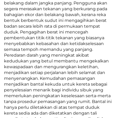
belakang dalam jangka panjang. Pengguna akan
segera merasakan tekanan yang berkurang pada
bahagian ekor dan belakang bawah, kerana reka
bentuk berbentuk sudut ini mengagihkan berat
badan secara lebih rata di permukaan tempat
duduk. Pengagihan berat ini mencegah
pembentukan titik-titik tekanan yang biasanya
menyebabkan kebasahan dan ketidakselesaan
semasa tempoh memandu yang panjang.
Peredaran darah yang meningkat akibat
kedudukan yang betul membantu mengekalkan
kewaspadaan dan mengurangkan keletihan,
menjadikan setiap perjalanan lebih selamat dan
menyenangkan. Kemudahan pemasangan
menjadikan bantal kekuda untuk kereta sebagai
penyelesaian menarik bagi individu sibuk yang
memerlukan peningkatan keselesaan serta-merta
tanpa prosedur pemasangan yang rumit. Bantal ini
hanya perlu diletakkan di atas tempat duduk
kereta sedia ada dan diketatkan dengan tali