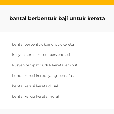
bantal berbentuk baji untuk kereta
bantal berbentuk baji untuk kereta
kusyen kerusi kereta berventilasi
kusyen tempat duduk kereta lembut
bantal kerusi kereta yang bernafas
bantal kerusi kereta dijual
bantal kerusi kereta murah