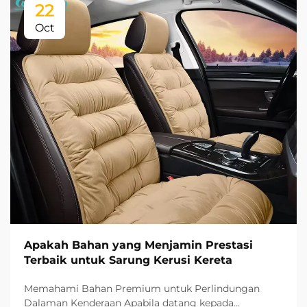
22
Oct
Apakah Bahan yang Menjamin Prestasi
Terbaik untuk Sarung Kerusi Kereta
Memahami Bahan Premium untuk Perlindungan
Dalaman Kenderaan Apabila datang kepada