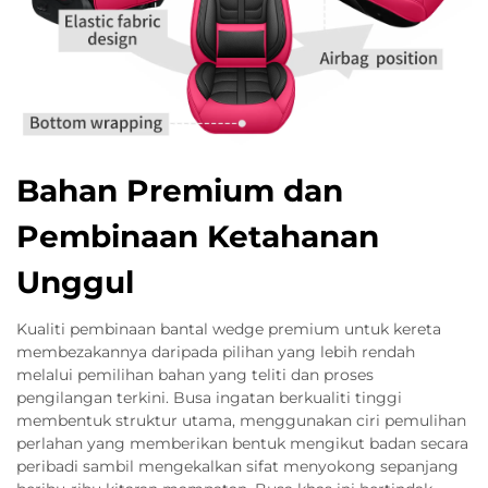
Bahan Premium dan
Pembinaan Ketahanan
Unggul
Kualiti pembinaan bantal wedge premium untuk kereta
membezakannya daripada pilihan yang lebih rendah
melalui pemilihan bahan yang teliti dan proses
pengilangan terkini. Busa ingatan berkualiti tinggi
membentuk struktur utama, menggunakan ciri pemulihan
perlahan yang memberikan bentuk mengikut badan secara
peribadi sambil mengekalkan sifat menyokong sepanjang