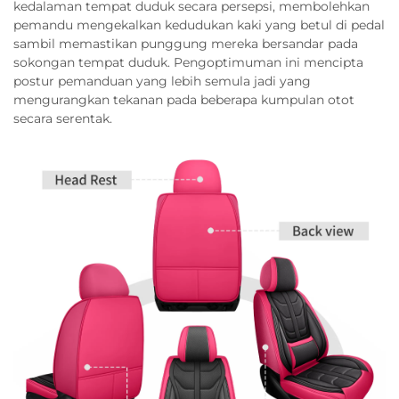
kedalaman tempat duduk secara persepsi, membolehkan
pemandu mengekalkan kedudukan kaki yang betul di pedal
sambil memastikan punggung mereka bersandar pada
sokongan tempat duduk. Pengoptimuman ini mencipta
postur pemanduan yang lebih semula jadi yang
mengurangkan tekanan pada beberapa kumpulan otot
secara serentak.