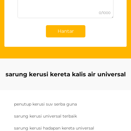
0/1000
Hantar
sarung kerusi kereta kalis air universal
penutup kerusi suv serba guna
sarung kerusi universal terbaik
sarung kerusi hadapan kereta universal