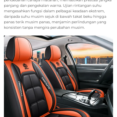
panjang dan pengekalan warna. Ujian rintangan suhu
mengesahkan fungsi dalam pelbagai keadaan ekstrem,
daripada suhu musim sejuk di bawah takat beku hingga
panas terik musim panas, menjamin perlindungan yang
konsisten tanpa mengira perubahan musim.