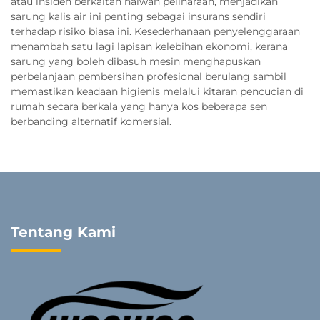
atau insiden berkaitan haiwan peliharaan, menjadikan
sarung kalis air ini penting sebagai insurans sendiri
terhadap risiko biasa ini. Kesederhanaan penyelenggaraan
menambah satu lagi lapisan kelebihan ekonomi, kerana
sarung yang boleh dibasuh mesin menghapuskan
perbelanjaan pembersihan profesional berulang sambil
memastikan keadaan higienis melalui kitaran pencucian di
rumah secara berkala yang hanya kos beberapa sen
berbanding alternatif komersial.
Tentang Kami