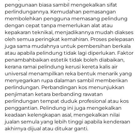
penggunaan biasa sambil mengekalkan sifat
perlindungannya. Kemudahan pemasangan
membolehkan pengguna memasang pelindung
dengan cepat tanpa memerlukan alat atau
kepakaran teknikal, menjadikannya mudah diakses
oleh semua peringkat kemahiran. Proses pelepasan
juga sama mudahnya untuk pembersihan berkala
atau apabila pelindung tidak lagi diperlukan. Faktor
penambahbaikan estetik tidak boleh diabaikan,
kerana ramai pelindung kerusi kereta kalis air
universal menampilkan reka bentuk menarik yang
menyegarkan rupa dalaman sambil memberikan
perlindungan. Perbandingan kos menunjukkan
penjimatan ketara berbanding rawatan
perlindungan tempat duduk profesional atau kos
penggantian. Pelindung ini juga mengekalkan
keadaan kelengkapan asal, mengekalkan nilai
jualan semula yang lebih tinggi apabila kenderaan
akhirnya dijual atau ditukar ganti.