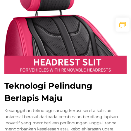
Teknologi Pelindung
Berlapis Maju
Kecanggihan teknologi sarung kerusi kereta kalis air
universal berasal daripada pembinaan berbilang lapisan
inovatif yang memberikan perlindungan unggul tanpa
mengorbankan keselesaan atau kebolehlarasan udara.