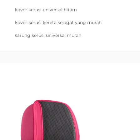
kover kerusi universal hitam
kover kerusi kereta sejagat yang murah
sarung kerusi universal murah