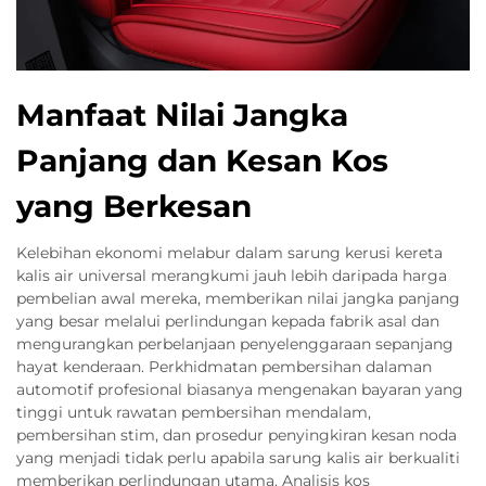
Manfaat Nilai Jangka
Panjang dan Kesan Kos
yang Berkesan
Kelebihan ekonomi melabur dalam sarung kerusi kereta
kalis air universal merangkumi jauh lebih daripada harga
pembelian awal mereka, memberikan nilai jangka panjang
yang besar melalui perlindungan kepada fabrik asal dan
mengurangkan perbelanjaan penyelenggaraan sepanjang
hayat kenderaan. Perkhidmatan pembersihan dalaman
automotif profesional biasanya mengenakan bayaran yang
tinggi untuk rawatan pembersihan mendalam,
pembersihan stim, dan prosedur penyingkiran kesan noda
yang menjadi tidak perlu apabila sarung kalis air berkualiti
memberikan perlindungan utama. Analisis kos