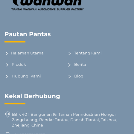
Pautan Pantas
Halaman Utama
Tentang Kami
Produk
Berita
Hubungi Kami
Blog
Kekal Berhubung
Bilik 401, Bangunan 16, Taman Perindustrian Hongdi
Zongchuang, Bandar Tantou, Daerah Tiantai, Taizhou,
Zhejiang, China