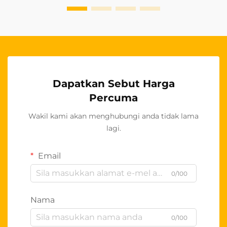
Dapatkan Sebut Harga
Percuma
Wakil kami akan menghubungi anda tidak lama
lagi.
Email
0/100
Nama
0/100