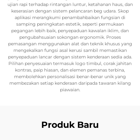
ujian rapi terhadap rintangan luntur, ketahanan haus, dan
keserasian dengan sistem pelancaran beg udara. Skop
aplikasi merangkumi penambahbaikan fungsian di
samping peningkatan estetik, seperti permukaan
pegangan lebih baik, penyepaduan kawalan iklim, dan
pengubahsuaian sokongan ergonomik. Proses
pemasangan menggunakan alat dan teknik khusus yang
mengekalkan fungsi asal kerusi sambil memastikan
penyepaduan lancar dengan sistem kenderaan sedia ada.
Pilihan penyesuaian termasuk logo timbul, corak jahitan
kontras, paip hiasan, dan elemen pemanas terbina,
membolehkan personalisasi benar-benar unik yang
membezakan setiap kenderaan daripada tawaran kilang
piawaian.
Produk Baru