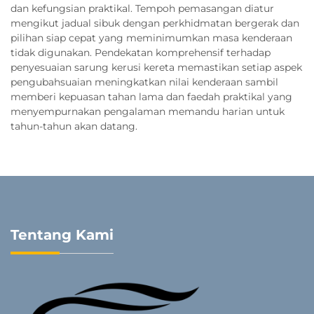
dan kefungsian praktikal. Tempoh pemasangan diatur
mengikut jadual sibuk dengan perkhidmatan bergerak dan
pilihan siap cepat yang meminimumkan masa kenderaan
tidak digunakan. Pendekatan komprehensif terhadap
penyesuaian sarung kerusi kereta memastikan setiap aspek
pengubahsuaian meningkatkan nilai kenderaan sambil
memberi kepuasan tahan lama dan faedah praktikal yang
menyempurnakan pengalaman memandu harian untuk
tahun-tahun akan datang.
Tentang Kami