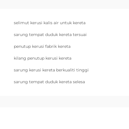
selimut kerusi kalis air untuk kereta
sarung tempat duduk kereta tersuai
penutup kerusi fabrik kereta
kilang penutup kerusi kereta
sarung kerusi kereta berkualiti tinggi
sarung tempat duduk kereta selesa