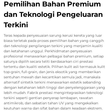
Pemilihan Bahan Premium
dan Teknologi Pengeluaran
Terkini
Teras kepada penyesuaian sarung kerusi kereta yang luar
biasa terletak pada proses pemilihan bahan yang canggih
dan teknologi pengilangan terkini yang menjamin kualiti
dan ketahanan unggul. Perkhidmatan penyesuaian
profesional menawarkan pelbagai bahan premium, setiap
satunya dipilih secara teliti berdasarkan ciri prestasi
tertentu dan kualiti estetik. Pilihan kulit asli termasuk kulit
top-grain, full-grain, dan jenis eksotik yang memberikan
sentuhan mewah dan kecantikan semula jadi, manakala
alternatif sintetik terkini menawarkan estetik sebanding
dengan ketahanan lebih tinggi dan penyelenggaraan yang
lebih mudah. Fabrik prestasi mengintegrasikan teknologi
terkini seperti gentian penyerap lembapan, rawatan
antimikrob, dan sebatian tahan UV yang mengekalkan
keutuhan warna dan sifat bahan dalam keadaan ekstrem.