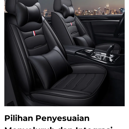
Pilihan Penyesuaian