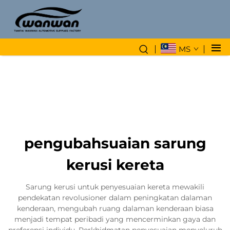
MS
pengubahsuaian sarung
kerusi kereta
Sarung kerusi untuk penyesuaian kereta mewakili
pendekatan revolusioner dalam peningkatan dalaman
kenderaan, mengubah ruang dalaman kenderaan biasa
menjadi tempat peribadi yang mencerminkan gaya dan
preferensi individu. Perkhidmatan penyesuaian menyeluruh