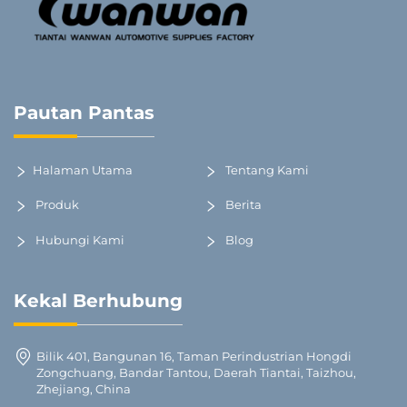
Pautan Pantas
Halaman Utama
Tentang Kami
Produk
Berita
Hubungi Kami
Blog
Kekal Berhubung
Bilik 401, Bangunan 16, Taman Perindustrian Hongdi
Zongchuang, Bandar Tantou, Daerah Tiantai, Taizhou,
Zhejiang, China