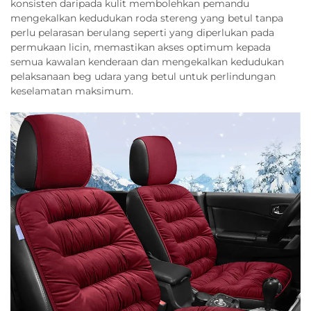
konsisten daripada kulit membolehkan pemandu
mengekalkan kedudukan roda stereng yang betul tanpa
perlu pelarasan berulang seperti yang diperlukan pada
permukaan licin, memastikan akses optimum kepada
semua kawalan kenderaan dan mengekalkan kedudukan
pelaksanaan beg udara yang betul untuk perlindungan
keselamatan maksimum.