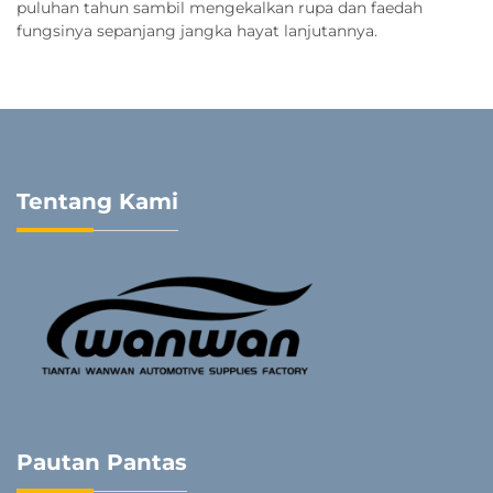
puluhan tahun sambil mengekalkan rupa dan faedah
fungsinya sepanjang jangka hayat lanjutannya.
Tentang Kami
Pautan Pantas