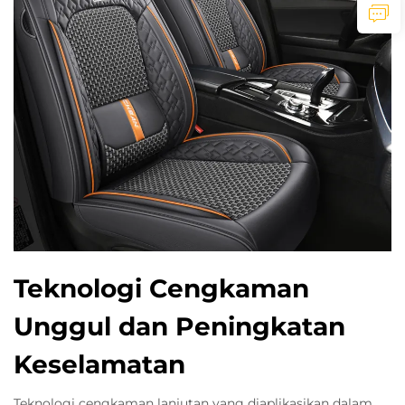
Teknologi Cengkaman
Unggul dan Peningkatan
Keselamatan
Teknologi cengkaman lanjutan yang diaplikasikan dalam