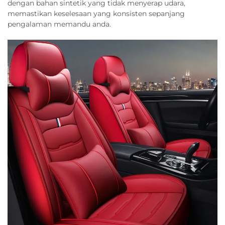
dengan bahan sintetik yang tidak menyerap udara,
memastikan keselesaan yang konsisten sepanjang
pengalaman memandu anda.