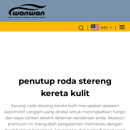
MS
penutup roda stereng
kereta kulit
Sarung roda stereng kereta kulit merupakan aksesori
automotif canggih yang direka untuk meningkatkan fungsi
dan daya tarikan estetik dalaman kenderaan anda. Aksesori
premium ini mengubah pengalaman memandu dengan
memberikan pegangan, keselesaan, dan perlindungan yang