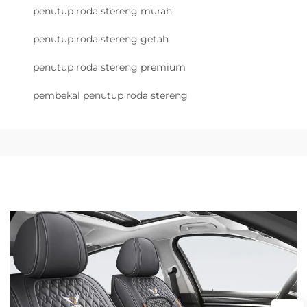
penutup roda stereng murah
penutup roda stereng getah
penutup roda stereng premium
pembekal penutup roda stereng