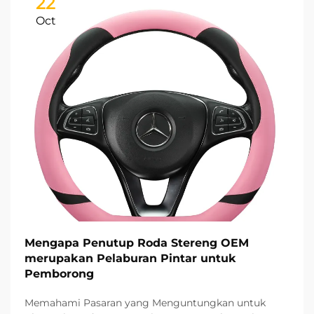
22
Oct
Mengapa Penutup Roda Stereng OEM
merupakan Pelaburan Pintar untuk
Pemborong
Memahami Pasaran yang Menguntungkan untuk