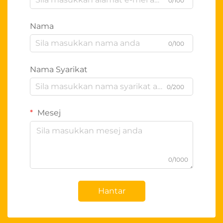
0/100
Nama
0/100
Nama Syarikat
0/200
Mesej
0/1000
Hantar