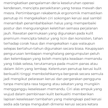
meningkatkan pengalaman deria keseluruhan operasi
kenderaan, mencipta persekitaran yang terasa mewah dan
mesra. Pertimbangan rekabentuk ergonomik memastikan
penutup ini mengekalkan ciri sokongan kerusi asal sambil
menambah penambahbaikan halus yang memperbaiki
postur dan mengurangkan keletihan semasa perjalanan
jauh. Rawatan permukaan yang digunakan pada kulit
premium mencipta tekstur yang licin dan konsisten, tahan
terhadap corak haus dan mengekalkan rupa walaupun
selepas bertahun-tahun digunakan secara biasa. Keupayaan
pengurusan lembapan menghalang pengumpulan peluh
dan kelembapan yang boleh mencipta keadaan memandu
yang tidak selesa, terutamanya pada musim panas atau
dalam iklim yang lembap. Kelenturan penutup kerusi kulit
berkualiti tinggi membolehkannya bergerak secara semula
jadi mengikut pelarasan kerusi dan pergerakan pengguna
tanpa mencipta rasa tegang atau sekatan yang mungkin
mengganggu keselesaan memandu. Ciri alas empuk yang
wujud dalam pembinaan kulit berkualiti memberikan
lapisan keselesaan tambahan yang melengkapi pad kerusi
sedia ada tanpa mengubah dimensi kerusi secara ketara