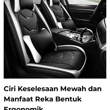
Ciri Keselesaan Mewah dan
Manfaat Reka Bentuk
Ergonomik