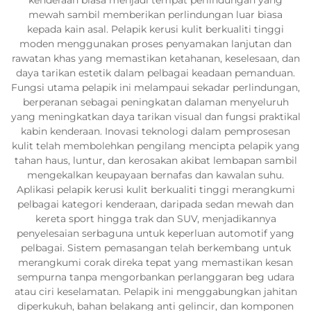
mewah sambil memberikan perlindungan luar biasa
kepada kain asal. Pelapik kerusi kulit berkualiti tinggi
moden menggunakan proses penyamakan lanjutan dan
rawatan khas yang memastikan ketahanan, keselesaan, dan
daya tarikan estetik dalam pelbagai keadaan pemanduan.
Fungsi utama pelapik ini melampaui sekadar perlindungan,
berperanan sebagai peningkatan dalaman menyeluruh
yang meningkatkan daya tarikan visual dan fungsi praktikal
kabin kenderaan. Inovasi teknologi dalam pemprosesan
kulit telah membolehkan pengilang mencipta pelapik yang
tahan haus, luntur, dan kerosakan akibat lembapan sambil
mengekalkan keupayaan bernafas dan kawalan suhu.
Aplikasi pelapik kerusi kulit berkualiti tinggi merangkumi
pelbagai kategori kenderaan, daripada sedan mewah dan
kereta sport hingga trak dan SUV, menjadikannya
penyelesaian serbaguna untuk keperluan automotif yang
pelbagai. Sistem pemasangan telah berkembang untuk
merangkumi corak direka tepat yang memastikan kesan
sempurna tanpa mengorbankan perlanggaran beg udara
atau ciri keselamatan. Pelapik ini menggabungkan jahitan
diperkukuh, bahan belakang anti gelincir, dan komponen