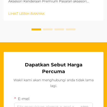
Aksesori Kenderaan Premium Pasaran aksesori
automotiv terus berkembang dengan pesat, dan
penutup roda stereng OEM telah muncul sebagai
LIHAT LEBIH BANYAK
segmen produk yang amat menguntungkan bagi
pemborong. Produk berkualiti tinggi ini...
Dapatkan Sebut Harga
Percuma
Wakil kami akan menghubungi anda tidak lama
lagi.
E-mel