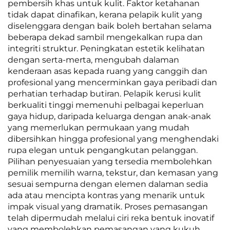
pembersih khas untuk kulit. Faktor ketahanan
tidak dapat dinafikan, kerana pelapik kulit yang
diselenggara dengan baik boleh bertahan selama
beberapa dekad sambil mengekalkan rupa dan
integriti struktur. Peningkatan estetik kelihatan
dengan serta-merta, mengubah dalaman
kenderaan asas kepada ruang yang canggih dan
profesional yang mencerminkan gaya peribadi dan
perhatian terhadap butiran. Pelapik kerusi kulit
berkualiti tinggi memenuhi pelbagai keperluan
gaya hidup, daripada keluarga dengan anak-anak
yang memerlukan permukaan yang mudah
dibersihkan hingga profesional yang menghendaki
rupa elegan untuk pengangkutan pelanggan.
Pilihan penyesuaian yang tersedia membolehkan
pemilik memilih warna, tekstur, dan kemasan yang
sesuai sempurna dengan elemen dalaman sedia
ada atau mencipta kontras yang menarik untuk
impak visual yang dramatik. Proses pemasangan
telah dipermudah melalui ciri reka bentuk inovatif
yang membolehkan pemasangan yang kukuh