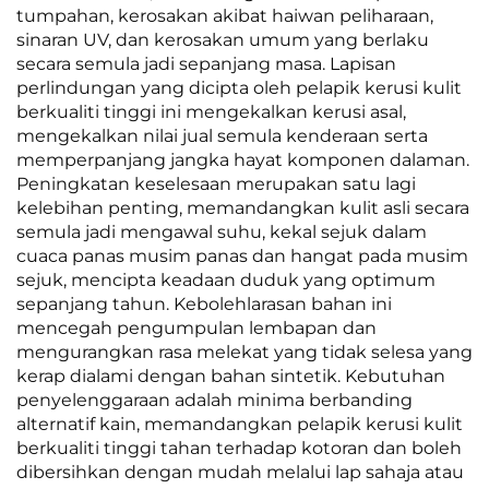
tumpahan, kerosakan akibat haiwan peliharaan,
sinaran UV, dan kerosakan umum yang berlaku
secara semula jadi sepanjang masa. Lapisan
perlindungan yang dicipta oleh pelapik kerusi kulit
berkualiti tinggi ini mengekalkan kerusi asal,
mengekalkan nilai jual semula kenderaan serta
memperpanjang jangka hayat komponen dalaman.
Peningkatan keselesaan merupakan satu lagi
kelebihan penting, memandangkan kulit asli secara
semula jadi mengawal suhu, kekal sejuk dalam
cuaca panas musim panas dan hangat pada musim
sejuk, mencipta keadaan duduk yang optimum
sepanjang tahun. Kebolehlarasan bahan ini
mencegah pengumpulan lembapan dan
mengurangkan rasa melekat yang tidak selesa yang
kerap dialami dengan bahan sintetik. Kebutuhan
penyelenggaraan adalah minima berbanding
alternatif kain, memandangkan pelapik kerusi kulit
berkualiti tinggi tahan terhadap kotoran dan boleh
dibersihkan dengan mudah melalui lap sahaja atau