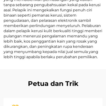
tanpa sebarang pengubahsuaian kekal pada kerusi
asal. Pelapik ini mengekalkan fungsi penuh ciri
binaan seperti pemanas kerusi, sistem
pengudaraan, dan pelarasan elektronik sambil
memberikan perlindungan menyeluruh. Pelaburan
dalam pelapik kerusi kulit berkualiti tinggi memberi
pulangan menerusi pengalaman memandu yang
lebih baik, kos penggantian kain yang rosak yang
dikurangkan, dan peningkatan rupa kenderaan
yang menyumbang kepada nilai jual semula yang
lebih tinggi apabila berlaku perubahan pemilikan.
Petua dan Trik