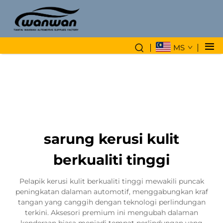
MS
sarung kerusi kulit
berkualiti tinggi
Pelapik kerusi kulit berkualiti tinggi mewakili puncak
peningkatan dalaman automotif, menggabungkan kraf
tangan yang canggih dengan teknologi perlindungan
terkini. Aksesori premium ini mengubah dalaman
kenderaan biasa menjadi tempat perlindungan yang