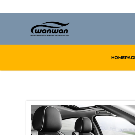
HOMEPAG