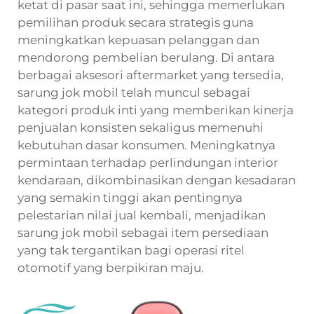
ketat di pasar saat ini, sehingga memerlukan
pemilihan produk secara strategis guna
meningkatkan kepuasan pelanggan dan
mendorong pembelian berulang. Di antara
berbagai aksesori aftermarket yang tersedia,
sarung jok mobil telah muncul sebagai
kategori produk inti yang memberikan kinerja
penjualan konsisten sekaligus memenuhi
kebutuhan dasar konsumen. Meningkatnya
permintaan terhadap perlindungan interior
kendaraan, dikombinasikan dengan kesadaran
yang semakin tinggi akan pentingnya
pelestarian nilai jual kembali, menjadikan
sarung jok mobil sebagai item persediaan
yang tak tergantikan bagi operasi ritel
otomotif yang berpikiran maju.