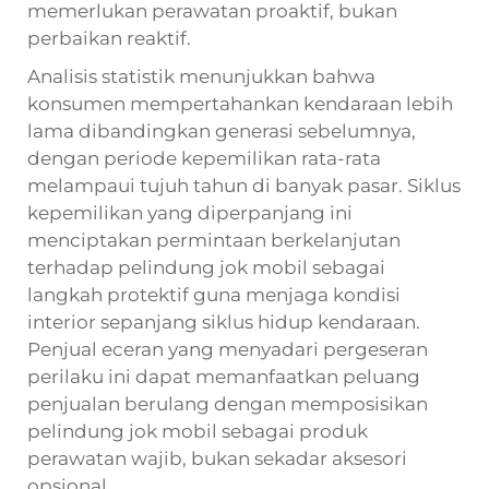
memerlukan perawatan proaktif, bukan
perbaikan reaktif.
Analisis statistik menunjukkan bahwa
konsumen mempertahankan kendaraan lebih
lama dibandingkan generasi sebelumnya,
dengan periode kepemilikan rata-rata
melampaui tujuh tahun di banyak pasar. Siklus
kepemilikan yang diperpanjang ini
menciptakan permintaan berkelanjutan
terhadap pelindung jok mobil sebagai
langkah protektif guna menjaga kondisi
interior sepanjang siklus hidup kendaraan.
Penjual eceran yang menyadari pergeseran
perilaku ini dapat memanfaatkan peluang
penjualan berulang dengan memposisikan
pelindung jok mobil sebagai produk
perawatan wajib, bukan sekadar aksesori
opsional.