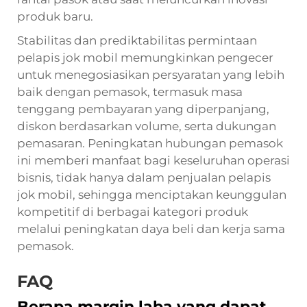
produk baru.
Stabilitas dan prediktabilitas permintaan
pelapis jok mobil memungkinkan pengecer
untuk menegosiasikan persyaratan yang lebih
baik dengan pemasok, termasuk masa
tenggang pembayaran yang diperpanjang,
diskon berdasarkan volume, serta dukungan
pemasaran. Peningkatan hubungan pemasok
ini memberi manfaat bagi keseluruhan operasi
bisnis, tidak hanya dalam penjualan pelapis
jok mobil, sehingga menciptakan keunggulan
kompetitif di berbagai kategori produk
melalui peningkatan daya beli dan kerja sama
pemasok.
FAQ
Berapa margin laba yang dapat