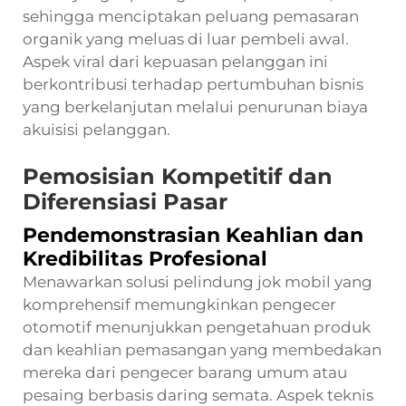
sehingga menciptakan peluang pemasaran
organik yang meluas di luar pembeli awal.
Aspek viral dari kepuasan pelanggan ini
berkontribusi terhadap pertumbuhan bisnis
yang berkelanjutan melalui penurunan biaya
akuisisi pelanggan.
Pemosisian Kompetitif dan
Diferensiasi Pasar
Pendemonstrasian Keahlian dan
Kredibilitas Profesional
Menawarkan solusi pelindung jok mobil yang
komprehensif memungkinkan pengecer
otomotif menunjukkan pengetahuan produk
dan keahlian pemasangan yang membedakan
mereka dari pengecer barang umum atau
pesaing berbasis daring semata. Aspek teknis