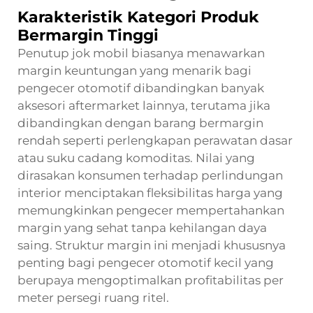
Karakteristik Kategori Produk
Bermargin Tinggi
Penutup jok mobil biasanya menawarkan
margin keuntungan yang menarik bagi
pengecer otomotif dibandingkan banyak
aksesori aftermarket lainnya, terutama jika
dibandingkan dengan barang bermargin
rendah seperti perlengkapan perawatan dasar
atau suku cadang komoditas. Nilai yang
dirasakan konsumen terhadap perlindungan
interior menciptakan fleksibilitas harga yang
memungkinkan pengecer mempertahankan
margin yang sehat tanpa kehilangan daya
saing. Struktur margin ini menjadi khususnya
penting bagi pengecer otomotif kecil yang
berupaya mengoptimalkan profitabilitas per
meter persegi ruang ritel.