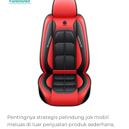
Pentingnya strategis pelindung jok mobil
meluas di luar penjualan produk sederhana,