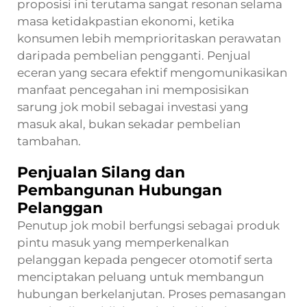
proposisi ini terutama sangat resonan selama
masa ketidakpastian ekonomi, ketika
konsumen lebih memprioritaskan perawatan
daripada pembelian pengganti. Penjual
eceran yang secara efektif mengomunikasikan
manfaat pencegahan ini memposisikan
sarung jok mobil sebagai investasi yang
masuk akal, bukan sekadar pembelian
tambahan.
Penjualan Silang dan
Pembangunan Hubungan
Pelanggan
Penutup jok mobil berfungsi sebagai produk
pintu masuk yang memperkenalkan
pelanggan kepada pengecer otomotif serta
menciptakan peluang untuk membangun
hubungan berkelanjutan. Proses pemasangan