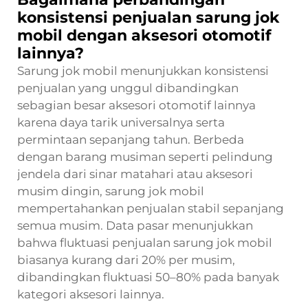
konsistensi penjualan sarung jok
mobil dengan aksesori otomotif
lainnya?
Sarung jok mobil menunjukkan konsistensi
penjualan yang unggul dibandingkan
sebagian besar aksesori otomotif lainnya
karena daya tarik universalnya serta
permintaan sepanjang tahun. Berbeda
dengan barang musiman seperti pelindung
jendela dari sinar matahari atau aksesori
musim dingin, sarung jok mobil
mempertahankan penjualan stabil sepanjang
semua musim. Data pasar menunjukkan
bahwa fluktuasi penjualan sarung jok mobil
biasanya kurang dari 20% per musim,
dibandingkan fluktuasi 50–80% pada banyak
kategori aksesori lainnya.