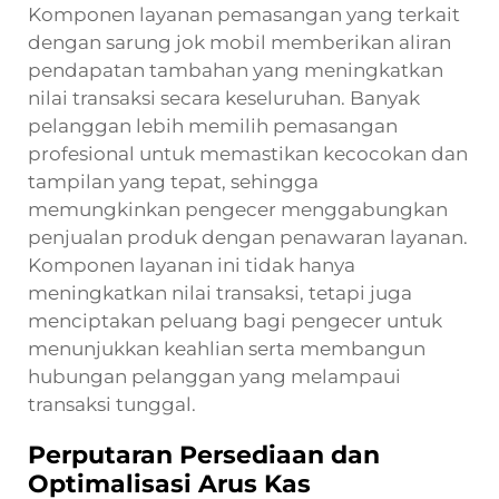
Komponen layanan pemasangan yang terkait
dengan sarung jok mobil memberikan aliran
pendapatan tambahan yang meningkatkan
nilai transaksi secara keseluruhan. Banyak
pelanggan lebih memilih pemasangan
profesional untuk memastikan kecocokan dan
tampilan yang tepat, sehingga
memungkinkan pengecer menggabungkan
penjualan produk dengan penawaran layanan.
Komponen layanan ini tidak hanya
meningkatkan nilai transaksi, tetapi juga
menciptakan peluang bagi pengecer untuk
menunjukkan keahlian serta membangun
hubungan pelanggan yang melampaui
transaksi tunggal.
Perputaran Persediaan dan
Optimalisasi Arus Kas