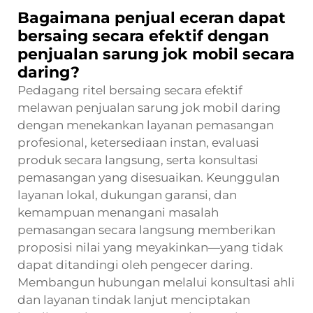
Bagaimana penjual eceran dapat
bersaing secara efektif dengan
penjualan sarung jok mobil secara
daring?
Pedagang ritel bersaing secara efektif
melawan penjualan sarung jok mobil daring
dengan menekankan layanan pemasangan
profesional, ketersediaan instan, evaluasi
produk secara langsung, serta konsultasi
pemasangan yang disesuaikan. Keunggulan
layanan lokal, dukungan garansi, dan
kemampuan menangani masalah
pemasangan secara langsung memberikan
proposisi nilai yang meyakinkan—yang tidak
dapat ditandingi oleh pengecer daring.
Membangun hubungan melalui konsultasi ahli
dan layanan tindak lanjut menciptakan