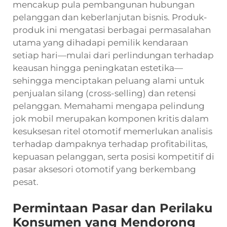
mencakup pula pembangunan hubungan
pelanggan dan keberlanjutan bisnis. Produk-
produk ini mengatasi berbagai permasalahan
utama yang dihadapi pemilik kendaraan
setiap hari—mulai dari perlindungan terhadap
keausan hingga peningkatan estetika—
sehingga menciptakan peluang alami untuk
penjualan silang (cross-selling) dan retensi
pelanggan. Memahami mengapa pelindung
jok mobil merupakan komponen kritis dalam
kesuksesan ritel otomotif memerlukan analisis
terhadap dampaknya terhadap profitabilitas,
kepuasan pelanggan, serta posisi kompetitif di
pasar aksesori otomotif yang berkembang
pesat.
Permintaan Pasar dan Perilaku
Konsumen yang Mendorong