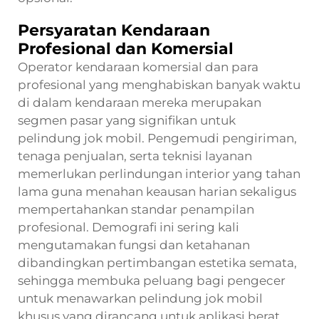
Persyaratan Kendaraan
Profesional dan Komersial
Operator kendaraan komersial dan para
profesional yang menghabiskan banyak waktu
di dalam kendaraan mereka merupakan
segmen pasar yang signifikan untuk
pelindung jok mobil. Pengemudi pengiriman,
tenaga penjualan, serta teknisi layanan
memerlukan perlindungan interior yang tahan
lama guna menahan keausan harian sekaligus
mempertahankan standar penampilan
profesional. Demografi ini sering kali
mengutamakan fungsi dan ketahanan
dibandingkan pertimbangan estetika semata,
sehingga membuka peluang bagi pengecer
untuk menawarkan pelindung jok mobil
khusus yang dirancang untuk aplikasi berat.