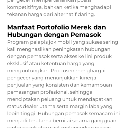
kompetitifnya, bahkan ketika menghadapi
tekanan harga dari alternatif daring.
Manfaat Portofolio Merek dan
Hubungan dengan Pemasok
Program pelapis jok mobil yang sukses sering
kali menghasilkan peningkatan hubungan
dengan pemasok serta akses ke lini produk
eksklusif atau ketentuan harga yang
menguntungkan. Produsen menghargai
pengecer yang menunjukkan kinerja
penjualan yang konsisten dan kemampuan
pemasangan profesional, sehingga
menciptakan peluang untuk mendapatkan
status dealer utama serta margin laba yang
lebih tinggi. Hubungan pemasok semacam ini
menjadi terutama bernilai selama gangguan
rantai pasok atau saat meluncurkan inovasi