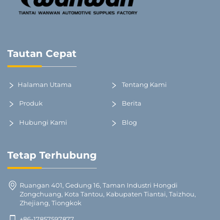
Tautan Cepat
Halaman Utama
Tentang Kami
Produk
Berita
Hubungi Kami
Blog
Tetap Terhubung
Ruangan 401, Gedung 16, Taman Industri Hongdi
Zongchuang, Kota Tantou, Kabupaten Tiantai, Taizhou,
Zhejiang, Tiongkok
+86-17857597877