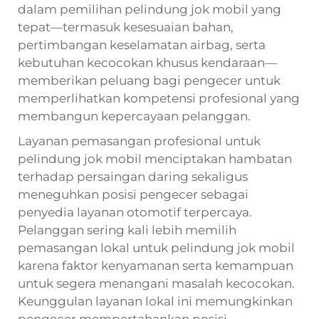
dalam pemilihan pelindung jok mobil yang
tepat—termasuk kesesuaian bahan,
pertimbangan keselamatan airbag, serta
kebutuhan kecocokan khusus kendaraan—
memberikan peluang bagi pengecer untuk
memperlihatkan kompetensi profesional yang
membangun kepercayaan pelanggan.
Layanan pemasangan profesional untuk
pelindung jok mobil menciptakan hambatan
terhadap persaingan daring sekaligus
meneguhkan posisi pengecer sebagai
penyedia layanan otomotif terpercaya.
Pelanggan sering kali lebih memilih
pemasangan lokal untuk pelindung jok mobil
karena faktor kenyamanan serta kemampuan
untuk segera menangani masalah kecocokan.
Keunggulan layanan lokal ini memungkinkan
pengecer mempertahankan posisi