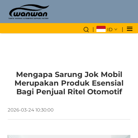
ID
Mengapa Sarung Jok Mobil
Merupakan Produk Esensial
Bagi Penjual Ritel Otomotif
2026-03-24 10:30:00