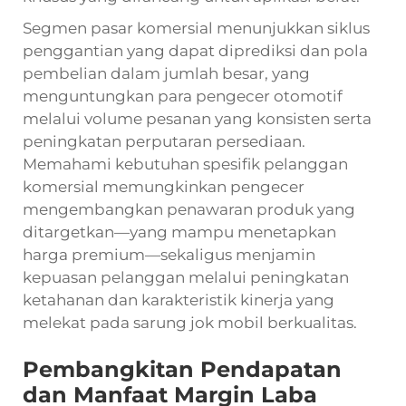
Segmen pasar komersial menunjukkan siklus
penggantian yang dapat diprediksi dan pola
pembelian dalam jumlah besar, yang
menguntungkan para pengecer otomotif
melalui volume pesanan yang konsisten serta
peningkatan perputaran persediaan.
Memahami kebutuhan spesifik pelanggan
komersial memungkinkan pengecer
mengembangkan penawaran produk yang
ditargetkan—yang mampu menetapkan
harga premium—sekaligus menjamin
kepuasan pelanggan melalui peningkatan
ketahanan dan karakteristik kinerja yang
melekat pada sarung jok mobil berkualitas.
Pembangkitan Pendapatan
dan Manfaat Margin Laba