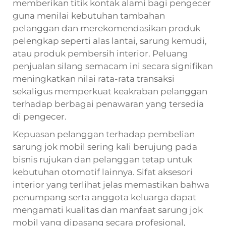
memberikan titik kontak alami bagi pengecer
guna menilai kebutuhan tambahan
pelanggan dan merekomendasikan produk
pelengkap seperti alas lantai, sarung kemudi,
atau produk pembersih interior. Peluang
penjualan silang semacam ini secara signifikan
meningkatkan nilai rata-rata transaksi
sekaligus memperkuat keakraban pelanggan
terhadap berbagai penawaran yang tersedia
di pengecer.
Kepuasan pelanggan terhadap pembelian
sarung jok mobil sering kali berujung pada
bisnis rujukan dan pelanggan tetap untuk
kebutuhan otomotif lainnya. Sifat aksesori
interior yang terlihat jelas memastikan bahwa
penumpang serta anggota keluarga dapat
mengamati kualitas dan manfaat sarung jok
mobil yang dipasang secara profesional,