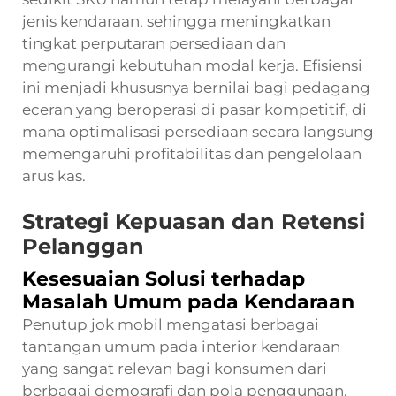
jenis kendaraan, sehingga meningkatkan
tingkat perputaran persediaan dan
mengurangi kebutuhan modal kerja. Efisiensi
ini menjadi khususnya bernilai bagi pedagang
eceran yang beroperasi di pasar kompetitif, di
mana optimalisasi persediaan secara langsung
memengaruhi profitabilitas dan pengelolaan
arus kas.
Strategi Kepuasan dan Retensi
Pelanggan
Kesesuaian Solusi terhadap
Masalah Umum pada Kendaraan
Penutup jok mobil mengatasi berbagai
tantangan umum pada interior kendaraan
yang sangat relevan bagi konsumen dari
berbagai demografi dan pola penggunaan.