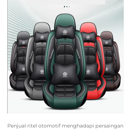
Penjual ritel otomotif menghadapi persaingan