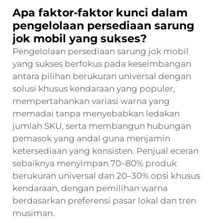
Apa faktor-faktor kunci dalam
pengelolaan persediaan sarung
jok mobil yang sukses?
Pengelolaan persediaan sarung jok mobil
yang sukses berfokus pada keseimbangan
antara pilihan berukuran universal dengan
solusi khusus kendaraan yang populer,
mempertahankan variasi warna yang
memadai tanpa menyebabkan ledakan
jumlah SKU, serta membangun hubungan
pemasok yang andal guna menjamin
ketersediaan yang konsisten. Penjual eceran
sebaiknya menyimpan 70–80% produk
berukuran universal dan 20–30% opsi khusus
kendaraan, dengan pemilihan warna
berdasarkan preferensi pasar lokal dan tren
musiman.