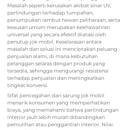
Masalah seperti kerusakan akibat sinar UV,
perlindungan terhadap tumpahan,
penumpukan rambut hewan peliharaan, serta
keausan umum merupakan kekhawatiran
universal yang secara efektif diatasi oleh
penutup jok mobil. Keselarasan antara
masalah dan solusi ini menciptakan peluang
penjualan alami, di mana kebutuhan
pelanggan selaras dengan produk yang
tersedia, sehingga mengurangi resistensi
terhadap penjualan dan meningkatkan
tingkat konversi.
Sifat pencegahan dari sarung jok mobil
menarik konsumen yang memperhatikan
biaya, yang memahami bahwa perlindungan
interior jauh lebih murah dibandingkan
pemulihan atau penggantian interior. Nilai