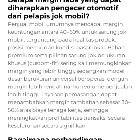
diharapkan pengecer otomotif
dari pelapis jok mobil?
Penjual mobil umumnya mencapai margin
keuntungan antara 40–60% untuk sarung jok
mobil, tergantung pada kualitas produk,
posisi merek, dan kondisi pasar lokal. Bahan
premium serta pilihan sarung jok berukuran
khusus (custom-fit) sering kali memungkinkan
margin yang lebih tinggi, sedangkan model
dasar berukuran universal beroperasi dengan
margin lebih rendah namun volume penjualan
lebih tinggi. Layanan pemasangan dapat
menambahkan margin tambahan sebesar 30–
50% atas biaya tenaga kerja, sehingga
meningkatkan profitabilitas transaksi secara
keseluruhan secara signifikan.
Bagaimana perbandingan