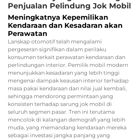
Penjualan Pelindung Jok Mobil
Meningkatnya Kepemilikan
Kendaraan dan Kesadaran akan
Perawatan
Lanskap otomotif telah mengalami
pergeseran signifikan dalam perilaku
konsumen terkait perawatan kendaraan dan
perlindungan interior. Pemilik mobil modern
menunjukkan kesadaran yang lebih tinggi
mengenai dampak keausan interior terhadap
masa pakai kendaraan dan nilai jual kembali,
sehingga mendorong permintaan yang
konsisten terhadap sarung jok mobil di
seluruh segmen pasar. Tren ini terutama
mencolok di kalangan demografi yang lebih
muda, yang memandang kendaraan mereka
sebagai investasi jangka panjang yang