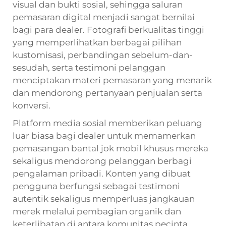
visual dan bukti sosial, sehingga saluran
pemasaran digital menjadi sangat bernilai
bagi para dealer. Fotografi berkualitas tinggi
yang memperlihatkan berbagai pilihan
kustomisasi, perbandingan sebelum-dan-
sesudah, serta testimoni pelanggan
menciptakan materi pemasaran yang menarik
dan mendorong pertanyaan penjualan serta
konversi.
Platform media sosial memberikan peluang
luar biasa bagi dealer untuk memamerkan
pemasangan bantal jok mobil khusus mereka
sekaligus mendorong pelanggan berbagi
pengalaman pribadi. Konten yang dibuat
pengguna berfungsi sebagai testimoni
autentik sekaligus memperluas jangkauan
merek melalui pembagian organik dan
keterlibatan di antara komunitas pecinta