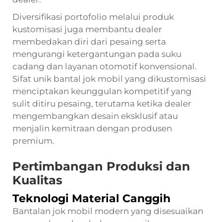
Diversifikasi portofolio melalui produk
kustomisasi juga membantu dealer
membedakan diri dari pesaing serta
mengurangi ketergantungan pada suku
cadang dan layanan otomotif konvensional.
Sifat unik bantal jok mobil yang dikustomisasi
menciptakan keunggulan kompetitif yang
sulit ditiru pesaing, terutama ketika dealer
mengembangkan desain eksklusif atau
menjalin kemitraan dengan produsen
premium.
Pertimbangan Produksi dan
Kualitas
Teknologi Material Canggih
Bantalan jok mobil modern yang disesuaikan