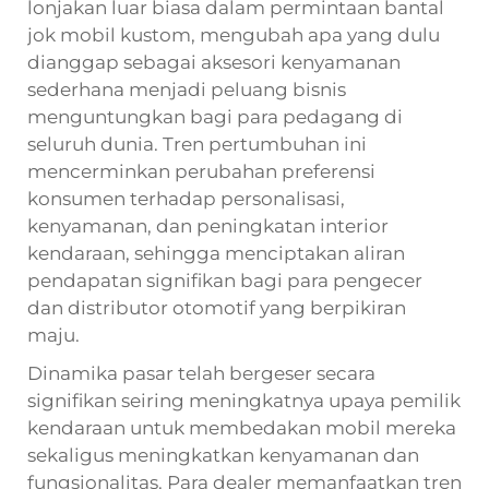
lonjakan luar biasa dalam permintaan bantal
jok mobil kustom, mengubah apa yang dulu
dianggap sebagai aksesori kenyamanan
sederhana menjadi peluang bisnis
menguntungkan bagi para pedagang di
seluruh dunia. Tren pertumbuhan ini
mencerminkan perubahan preferensi
konsumen terhadap personalisasi,
kenyamanan, dan peningkatan interior
kendaraan, sehingga menciptakan aliran
pendapatan signifikan bagi para pengecer
dan distributor otomotif yang berpikiran
maju.
Dinamika pasar telah bergeser secara
signifikan seiring meningkatnya upaya pemilik
kendaraan untuk membedakan mobil mereka
sekaligus meningkatkan kenyamanan dan
fungsionalitas. Para dealer memanfaatkan tren