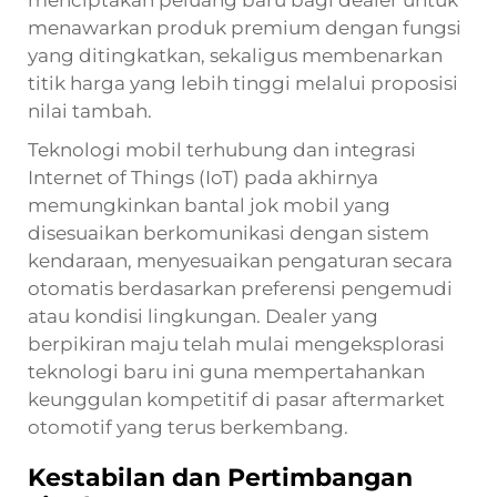
menawarkan produk premium dengan fungsi
yang ditingkatkan, sekaligus membenarkan
titik harga yang lebih tinggi melalui proposisi
nilai tambah.
Teknologi mobil terhubung dan integrasi
Internet of Things (IoT) pada akhirnya
memungkinkan bantal jok mobil yang
disesuaikan berkomunikasi dengan sistem
kendaraan, menyesuaikan pengaturan secara
otomatis berdasarkan preferensi pengemudi
atau kondisi lingkungan. Dealer yang
berpikiran maju telah mulai mengeksplorasi
teknologi baru ini guna mempertahankan
keunggulan kompetitif di pasar aftermarket
otomotif yang terus berkembang.
Kestabilan dan Pertimbangan