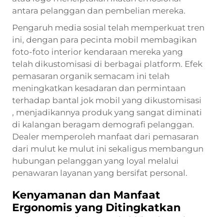
antara pelanggan dan pembelian mereka.
Pengaruh media sosial telah memperkuat tren
ini, dengan para pecinta mobil membagikan
foto-foto interior kendaraan mereka yang
telah dikustomisasi di berbagai platform. Efek
pemasaran organik semacam ini telah
meningkatkan kesadaran dan permintaan
terhadap
bantal jok mobil yang dikustomisasi
, menjadikannya produk yang sangat diminati
di kalangan beragam demografi pelanggan.
Dealer memperoleh manfaat dari pemasaran
dari mulut ke mulut ini sekaligus membangun
hubungan pelanggan yang loyal melalui
penawaran layanan yang bersifat personal.
Kenyamanan dan Manfaat
Ergonomis yang Ditingkatkan