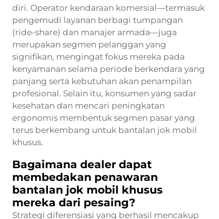
diri. Operator kendaraan komersial—termasuk
pengemudi layanan berbagi tumpangan
(ride-share) dan manajer armada—juga
merupakan segmen pelanggan yang
signifikan, mengingat fokus mereka pada
kenyamanan selama periode berkendara yang
panjang serta kebutuhan akan penampilan
profesional. Selain itu, konsumen yang sadar
kesehatan dan mencari peningkatan
ergonomis membentuk segmen pasar yang
terus berkembang untuk bantalan jok mobil
khusus.
Bagaimana dealer dapat
membedakan penawaran
bantalan jok mobil khusus
mereka dari pesaing?
Strategi diferensiasi yang berhasil mencakup