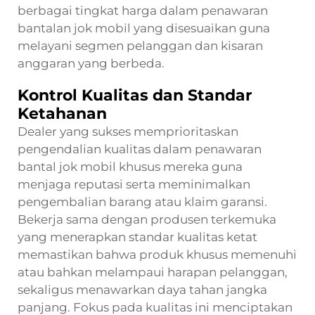
berbagai tingkat harga dalam penawaran
bantalan jok mobil yang disesuaikan guna
melayani segmen pelanggan dan kisaran
anggaran yang berbeda.
Kontrol Kualitas dan Standar
Ketahanan
Dealer yang sukses memprioritaskan
pengendalian kualitas dalam penawaran
bantal jok mobil khusus mereka guna
menjaga reputasi serta meminimalkan
pengembalian barang atau klaim garansi.
Bekerja sama dengan produsen terkemuka
yang menerapkan standar kualitas ketat
memastikan bahwa produk khusus memenuhi
atau bahkan melampaui harapan pelanggan,
sekaligus menawarkan daya tahan jangka
panjang. Fokus pada kualitas ini menciptakan