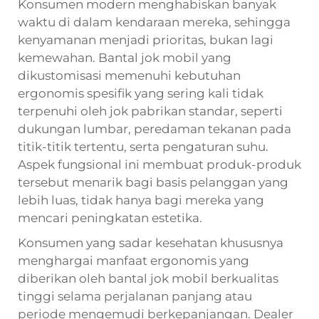
Konsumen modern menghabiskan banyak
waktu di dalam kendaraan mereka, sehingga
kenyamanan menjadi prioritas, bukan lagi
kemewahan. Bantal jok mobil yang
dikustomisasi memenuhi kebutuhan
ergonomis spesifik yang sering kali tidak
terpenuhi oleh jok pabrikan standar, seperti
dukungan lumbar, peredaman tekanan pada
titik-titik tertentu, serta pengaturan suhu.
Aspek fungsional ini membuat produk-produk
tersebut menarik bagi basis pelanggan yang
lebih luas, tidak hanya bagi mereka yang
mencari peningkatan estetika.
Konsumen yang sadar kesehatan khususnya
menghargai manfaat ergonomis yang
diberikan oleh bantal jok mobil berkualitas
tinggi selama perjalanan panjang atau
periode mengemudi berkepanjangan. Dealer