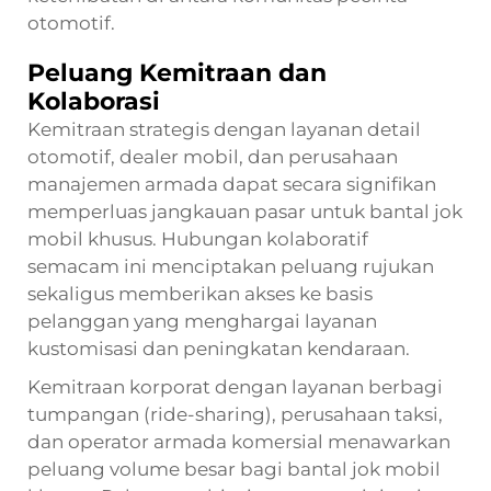
otomotif.
Peluang Kemitraan dan
Kolaborasi
Kemitraan strategis dengan layanan detail
otomotif, dealer mobil, dan perusahaan
manajemen armada dapat secara signifikan
memperluas jangkauan pasar untuk bantal jok
mobil khusus. Hubungan kolaboratif
semacam ini menciptakan peluang rujukan
sekaligus memberikan akses ke basis
pelanggan yang menghargai layanan
kustomisasi dan peningkatan kendaraan.
Kemitraan korporat dengan layanan berbagi
tumpangan (ride-sharing), perusahaan taksi,
dan operator armada komersial menawarkan
peluang volume besar bagi bantal jok mobil