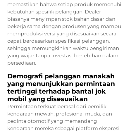
memastikan bahwa setiap produk memenuhi
kebutuhan spesifik pelanggan. Dealer
biasanya menyimpan stok bahan dasar dan
bekerja sama dengan produsen yang mampu
memproduksi versi yang disesuaikan secara
cepat berdasarkan spesifikasi pelanggan,
sehingga memungkinkan waktu pengiriman
yang wajar tanpa investasi berlebihan dalam
persediaan.
Demografi pelanggan manakah
yang menunjukkan permintaan
tertinggi terhadap bantal jok
mobil yang disesuaikan
Permintaan terkuat berasal dari pemilik
kendaraan mewah, profesional muda, dan
pecinta otomotif yang memandang
kendaraan mereka sebagai platform ekspresi