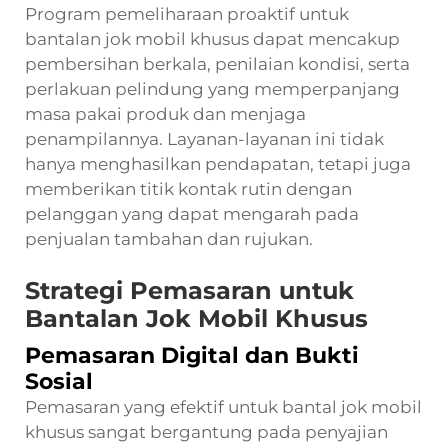
Program pemeliharaan proaktif untuk
bantalan jok mobil khusus dapat mencakup
pembersihan berkala, penilaian kondisi, serta
perlakuan pelindung yang memperpanjang
masa pakai produk dan menjaga
penampilannya. Layanan-layanan ini tidak
hanya menghasilkan pendapatan, tetapi juga
memberikan titik kontak rutin dengan
pelanggan yang dapat mengarah pada
penjualan tambahan dan rujukan.
Strategi Pemasaran untuk
Bantalan Jok Mobil Khusus
Pemasaran Digital dan Bukti
Sosial
Pemasaran yang efektif untuk bantal jok mobil
khusus sangat bergantung pada penyajian