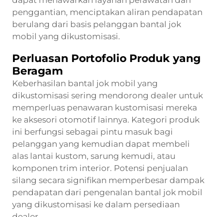
penggantian, menciptakan aliran pendapatan
berulang dari basis pelanggan bantal jok
mobil yang dikustomisasi.
Perluasan Portofolio Produk yang
Beragam
Keberhasilan bantal jok mobil yang
dikustomisasi sering mendorong dealer untuk
memperluas penawaran kustomisasi mereka
ke aksesori otomotif lainnya. Kategori produk
ini berfungsi sebagai pintu masuk bagi
pelanggan yang kemudian dapat membeli
alas lantai kustom, sarung kemudi, atau
komponen trim interior. Potensi penjualan
silang secara signifikan memperbesar dampak
pendapatan dari pengenalan bantal jok mobil
yang dikustomisasi ke dalam persediaan
dealer.