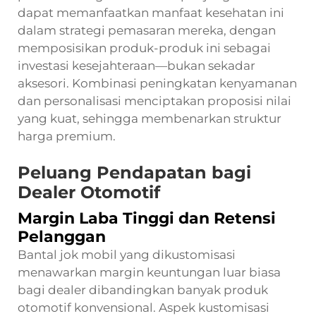
dapat memanfaatkan manfaat kesehatan ini
dalam strategi pemasaran mereka, dengan
memposisikan produk-produk ini sebagai
investasi kesejahteraan—bukan sekadar
aksesori. Kombinasi peningkatan kenyamanan
dan personalisasi menciptakan proposisi nilai
yang kuat, sehingga membenarkan struktur
harga premium.
Peluang Pendapatan bagi
Dealer Otomotif
Margin Laba Tinggi dan Retensi
Pelanggan
Bantal jok mobil yang dikustomisasi
menawarkan margin keuntungan luar biasa
bagi dealer dibandingkan banyak produk
otomotif konvensional. Aspek kustomisasi