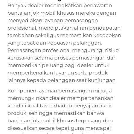
Banyak dealer meningkatkan penawaran
bantalan jok mobil khusus mereka dengan
menyediakan layanan pemasangan
profesional, menciptakan aliran pendapatan
tambahan sekaligus memastikan kecocokan
yang tepat dan kepuasan pelanggan.
Pemasangan profesional mengurangi risiko
kerusakan selama proses pemasangan dan
memberikan peluang bagi dealer untuk
memperkenalkan layanan serta produk
lainnya kepada pelanggan saat kunjungan.
Komponen layanan pemasangan ini juga
memungkinkan dealer mempertahankan
kendali kualitas terhadap penyajian akhir
produk, sehingga memastikan bahwa
bantalan jok mobil khusus terpasang dan
disesuaikan secara tepat guna mencapai