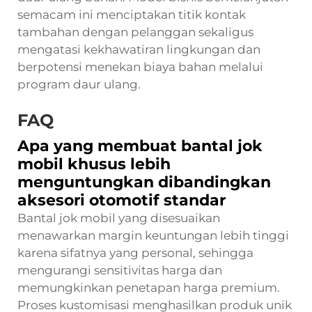
semacam ini menciptakan titik kontak
tambahan dengan pelanggan sekaligus
mengatasi kekhawatiran lingkungan dan
berpotensi menekan biaya bahan melalui
program daur ulang.
FAQ
Apa yang membuat bantal jok
mobil khusus lebih
menguntungkan dibandingkan
aksesori otomotif standar
Bantal jok mobil yang disesuaikan
menawarkan margin keuntungan lebih tinggi
karena sifatnya yang personal, sehingga
mengurangi sensitivitas harga dan
memungkinkan penetapan harga premium.
Proses kustomisasi menghasilkan produk unik