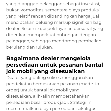
yang dianggap pelanggan sebagai investasi,
bukan komoditas, sementara biaya produksi
yang relatif rendah dibandingkan harga jual
menciptakan peluang markup signifikan bagi
dealer. Selain itu, aspek layanan personal yang
diberikan memperkuat hubungan dengan
pelanggan, sehingga mendorong pembelian
berulang dan rujukan.
Bagaimana dealer mengelola
persediaan untuk pesanan bantal
jok mobil yang disesuaikan
Dealer yang paling sukses menggunakan
pendekatan berdasarkan pesanan (made-to-
order) untuk bantal jok mobil yang
disesuaikan, alih-alih mempertahankan
persediaan besar produk jadi. Strategi ini
meminimalkan biaya persediaan sekaligus