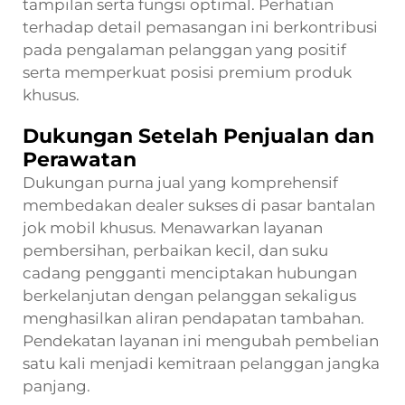
tampilan serta fungsi optimal. Perhatian
terhadap detail pemasangan ini berkontribusi
pada pengalaman pelanggan yang positif
serta memperkuat posisi premium produk
khusus.
Dukungan Setelah Penjualan dan
Perawatan
Dukungan purna jual yang komprehensif
membedakan dealer sukses di pasar bantalan
jok mobil khusus. Menawarkan layanan
pembersihan, perbaikan kecil, dan suku
cadang pengganti menciptakan hubungan
berkelanjutan dengan pelanggan sekaligus
menghasilkan aliran pendapatan tambahan.
Pendekatan layanan ini mengubah pembelian
satu kali menjadi kemitraan pelanggan jangka
panjang.