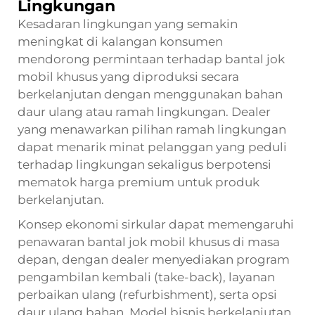
Lingkungan
Kesadaran lingkungan yang semakin
meningkat di kalangan konsumen
mendorong permintaan terhadap bantal jok
mobil khusus yang diproduksi secara
berkelanjutan dengan menggunakan bahan
daur ulang atau ramah lingkungan. Dealer
yang menawarkan pilihan ramah lingkungan
dapat menarik minat pelanggan yang peduli
terhadap lingkungan sekaligus berpotensi
mematok harga premium untuk produk
berkelanjutan.
Konsep ekonomi sirkular dapat memengaruhi
penawaran bantal jok mobil khusus di masa
depan, dengan dealer menyediakan program
pengambilan kembali (take-back), layanan
perbaikan ulang (refurbishment), serta opsi
daur ulang bahan. Model bisnis berkelanjutan