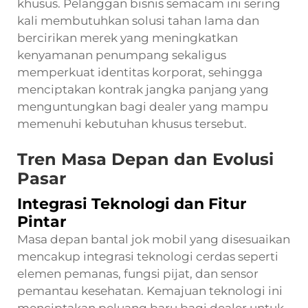
khusus. Pelanggan bisnis semacam ini sering
kali membutuhkan solusi tahan lama dan
bercirikan merek yang meningkatkan
kenyamanan penumpang sekaligus
memperkuat identitas korporat, sehingga
menciptakan kontrak jangka panjang yang
menguntungkan bagi dealer yang mampu
memenuhi kebutuhan khusus tersebut.
Tren Masa Depan dan Evolusi
Pasar
Integrasi Teknologi dan Fitur
Pintar
Masa depan bantal jok mobil yang disesuaikan
mencakup integrasi teknologi cerdas seperti
elemen pemanas, fungsi pijat, dan sensor
pemantau kesehatan. Kemajuan teknologi ini
menciptakan peluang baru bagi dealer untuk