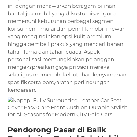
ini dengan menawarkan beragam pilihan
bantal jok mobil yang dikustomisasi guna
memenuhi kebutuhan berbagai segmen
konsumen—mulai dari pemilik mobil mewah
yang menginginkan opsi kulit premium
hingga pembeli praktis yang mencari bahan
tahan lama dan tahan cuaca. Aspek
personalisasi memungkinkan pelanggan
mengekspresikan gaya pribadi mereka
sekaligus memenuhi kebutuhan kenyamanan
spesifik serta persyaratan perlindungan
kendaraan.
Pendorong Pasar di Balik