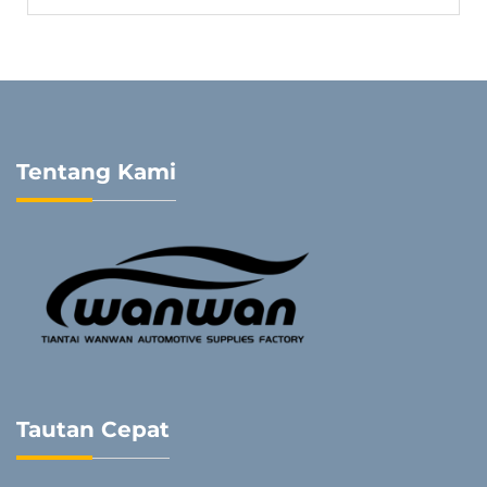
Tentang Kami
Tautan Cepat