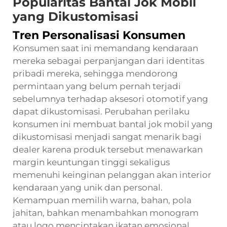
Popularitas Bantal Jok Mobil
yang Dikustomisasi
Tren Personalisasi Konsumen
Konsumen saat ini memandang kendaraan
mereka sebagai perpanjangan dari identitas
pribadi mereka, sehingga mendorong
permintaan yang belum pernah terjadi
sebelumnya terhadap aksesori otomotif yang
dapat dikustomisasi. Perubahan perilaku
konsumen ini membuat bantal jok mobil yang
dikustomisasi menjadi sangat menarik bagi
dealer karena produk tersebut menawarkan
margin keuntungan tinggi sekaligus
memenuhi keinginan pelanggan akan interior
kendaraan yang unik dan personal.
Kemampuan memilih warna, bahan, pola
jahitan, bahkan menambahkan monogram
atau logo menciptakan ikatan emosional