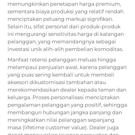
memungkinkan penetapan harga premium,
sementara biaya produksi yang relatif rendah
menciptakan peluang markup signifikan.
Selain itu, sifat personal dari produk-produk
ini mengurangi sensitivitas harga di kalangan
pelanggan, yang memandangnya sebagai
investasi unik alih-alih pembelian komoditas.
Manfaat retensi pelanggan meluas hingga
melampaui penjualan awal, karena pelanggan
yang puas sering kembali untuk membeli
aksesori dikustomisasi tambahan atau
merekomendasikan dealer kepada teman dan
keluarga. Proses personalisasi menciptakan
pengalaman pelanggan yang positif, sehingga
membangun hubungan jangka panjang dan
meningkatkan nilai pelanggan sepanjang
masa (lifetime customer value). Dealer juga
dapat menawarkan layanan perawatan dan