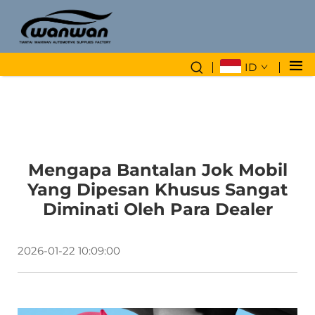
ID
Mengapa Bantalan Jok Mobil
Yang Dipesan Khusus Sangat
Diminati Oleh Para Dealer
2026-01-22 10:09:00