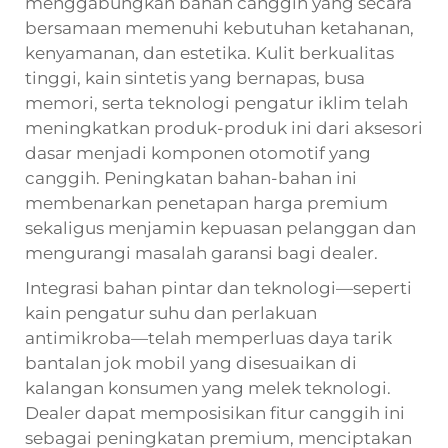
menggabungkan bahan canggih yang secara
bersamaan memenuhi kebutuhan ketahanan,
kenyamanan, dan estetika. Kulit berkualitas
tinggi, kain sintetis yang bernapas, busa
memori, serta teknologi pengatur iklim telah
meningkatkan produk-produk ini dari aksesori
dasar menjadi komponen otomotif yang
canggih. Peningkatan bahan-bahan ini
membenarkan penetapan harga premium
sekaligus menjamin kepuasan pelanggan dan
mengurangi masalah garansi bagi dealer.
Integrasi bahan pintar dan teknologi—seperti
kain pengatur suhu dan perlakuan
antimikroba—telah memperluas daya tarik
bantalan jok mobil yang disesuaikan di
kalangan konsumen yang melek teknologi.
Dealer dapat memposisikan fitur canggih ini
sebagai peningkatan premium, menciptakan