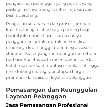
pengalaman pelanggan yang positif, yang
pada gilirannya menghasilkan rujukan dan
bisnis berulang.
Pengujian ketahanan dan proses jaminan
kualitas menjadi khususnya penting bagi
bantal jok mobil khusus karena biaya
penggantian untuk produk personalisasi
umumnya lebih tinggi dibanding aksesori
standar. Dealer yang membangun kemitraan
berbasis kualitas serta menerapkan standar
ketat memperkuat reputasi mereka, sehingga
mendukung strategi penetapan harga
premium dan inisiatif loyalitas pelanggan.
Pemasangan dan Keunggulan
Layanan Pelanggan
Jasa Pemasangan Profesional