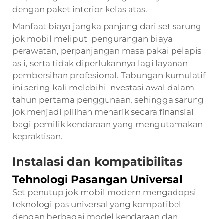
dengan paket interior kelas atas.
Manfaat biaya jangka panjang dari set sarung
jok mobil meliputi pengurangan biaya
perawatan, perpanjangan masa pakai pelapis
asli, serta tidak diperlukannya lagi layanan
pembersihan profesional. Tabungan kumulatif
ini sering kali melebihi investasi awal dalam
tahun pertama penggunaan, sehingga sarung
jok menjadi pilihan menarik secara finansial
bagi pemilik kendaraan yang mengutamakan
kepraktisan.
Instalasi dan kompatibilitas
Tehnologi Pasangan Universal
Set penutup jok mobil modern mengadopsi
teknologi pas universal yang kompatibel
dengan berbagai model kendaraan dan