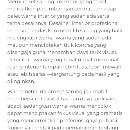
Memilih set sarung jok mobil yang tepat
melibatkan pertimbangan cermat terhadap
palet warna interior yang sudah ada serta
tema desainnya. Desainer interior profesional
merekomendasikan memilih sarung yang baik
melengkapi warna-warna yang sudah ada
maupun menciptakan titik kontras yang
disengaja guna menambah daya tarik visual.
Pemilihan warna yang tepat dapat membuat
ruang interior tampak lebih luas, lebih mewah,
atau lebih serasi—tergantung pada hasil yang
diinginkan.
Warna netral dalam set sarung jok mobil
memberikan fleksibilitas dan daya tarik yang
abadi, sedangkan warna-warna mencolok
dapat menciptakan fokus visual yang dramatis
yang mencerminkan preferensi gaya pribadi.
Kuncinya terletak pada pemahaman tentang