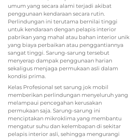
umum yang secara alami terjadi akibat
penggunaan kendaraan secara rutin.
Perlindungan ini terutama bernilai tinggi
untuk kendaraan dengan pelapis interior
pabrikan yang mahal atau bahan interior unik
yang biaya perbaikan atau penggantiannya
sangat tinggi. Sarung-sarung tersebut
menyerap dampak penggunaan harian
sekaligus menjaga permukaan asli dalam
kondisi prima.
Kelas Profesional
set sarung jok mobil
memberikan perlindungan menyeluruh yang
melampaui pencegahan kerusakan
permukaan saja. Sarung-sarung ini
menciptakan mikroklima yang membantu
mengatur suhu dan kelembapan di sekitar
pelapis interior asli, sehingga mengurangi