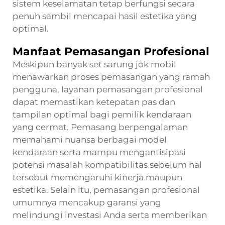
sistem keselamatan tetap berfungsi secara
penuh sambil mencapai hasil estetika yang
optimal.
Manfaat Pemasangan Profesional
Meskipun banyak set sarung jok mobil
menawarkan proses pemasangan yang ramah
pengguna, layanan pemasangan profesional
dapat memastikan ketepatan pas dan
tampilan optimal bagi pemilik kendaraan
yang cermat. Pemasang berpengalaman
memahami nuansa berbagai model
kendaraan serta mampu mengantisipasi
potensi masalah kompatibilitas sebelum hal
tersebut memengaruhi kinerja maupun
estetika. Selain itu, pemasangan profesional
umumnya mencakup garansi yang
melindungi investasi Anda serta memberikan