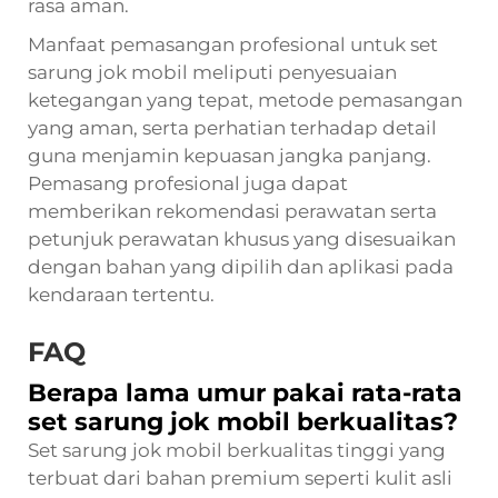
rasa aman.
Manfaat pemasangan profesional untuk set
sarung jok mobil meliputi penyesuaian
ketegangan yang tepat, metode pemasangan
yang aman, serta perhatian terhadap detail
guna menjamin kepuasan jangka panjang.
Pemasang profesional juga dapat
memberikan rekomendasi perawatan serta
petunjuk perawatan khusus yang disesuaikan
dengan bahan yang dipilih dan aplikasi pada
kendaraan tertentu.
FAQ
Berapa lama umur pakai rata-rata
set sarung jok mobil berkualitas?
Set sarung jok mobil berkualitas tinggi yang
terbuat dari bahan premium seperti kulit asli