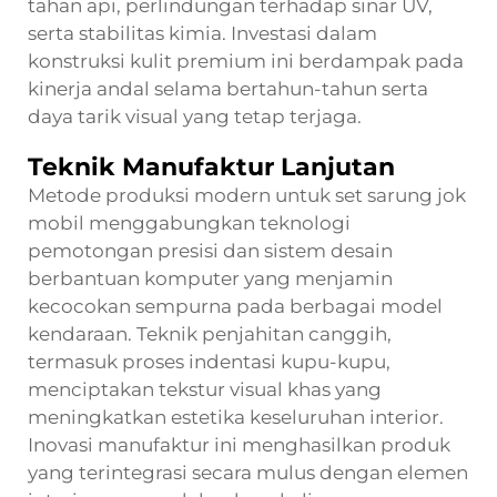
tahan api, perlindungan terhadap sinar UV,
serta stabilitas kimia. Investasi dalam
konstruksi kulit premium ini berdampak pada
kinerja andal selama bertahun-tahun serta
daya tarik visual yang tetap terjaga.
Teknik Manufaktur Lanjutan
Metode produksi modern untuk set sarung jok
mobil menggabungkan teknologi
pemotongan presisi dan sistem desain
berbantuan komputer yang menjamin
kecocokan sempurna pada berbagai model
kendaraan. Teknik penjahitan canggih,
termasuk proses indentasi kupu-kupu,
menciptakan tekstur visual khas yang
meningkatkan estetika keseluruhan interior.
Inovasi manufaktur ini menghasilkan produk
yang terintegrasi secara mulus dengan elemen