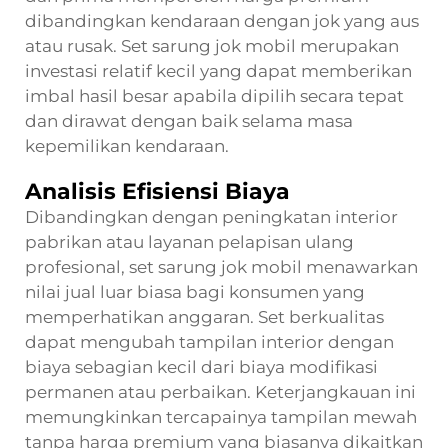
dibandingkan kendaraan dengan jok yang aus
atau rusak. Set sarung jok mobil merupakan
investasi relatif kecil yang dapat memberikan
imbal hasil besar apabila dipilih secara tepat
dan dirawat dengan baik selama masa
kepemilikan kendaraan.
Analisis Efisiensi Biaya
Dibandingkan dengan peningkatan interior
pabrikan atau layanan pelapisan ulang
profesional, set sarung jok mobil menawarkan
nilai jual luar biasa bagi konsumen yang
memperhatikan anggaran. Set berkualitas
dapat mengubah tampilan interior dengan
biaya sebagian kecil dari biaya modifikasi
permanen atau perbaikan. Keterjangkauan ini
memungkinkan tercapainya tampilan mewah
tanpa harga premium yang biasanya dikaitkan