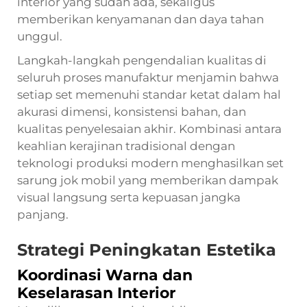
interior yang sudah ada, sekaligus
memberikan kenyamanan dan daya tahan
unggul.
Langkah-langkah pengendalian kualitas di
seluruh proses manufaktur menjamin bahwa
setiap set memenuhi standar ketat dalam hal
akurasi dimensi, konsistensi bahan, dan
kualitas penyelesaian akhir. Kombinasi antara
keahlian kerajinan tradisional dengan
teknologi produksi modern menghasilkan set
sarung jok mobil yang memberikan dampak
visual langsung serta kepuasan jangka
panjang.
Strategi Peningkatan Estetika
Koordinasi Warna dan
Keselarasan Interior