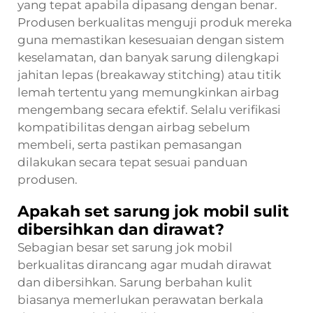
yang tepat apabila dipasang dengan benar.
Produsen berkualitas menguji produk mereka
guna memastikan kesesuaian dengan sistem
keselamatan, dan banyak sarung dilengkapi
jahitan lepas (breakaway stitching) atau titik
lemah tertentu yang memungkinkan airbag
mengembang secara efektif. Selalu verifikasi
kompatibilitas dengan airbag sebelum
membeli, serta pastikan pemasangan
dilakukan secara tepat sesuai panduan
produsen.
Apakah set sarung jok mobil sulit
dibersihkan dan dirawat?
Sebagian besar set sarung jok mobil
berkualitas dirancang agar mudah dirawat
dan dibersihkan. Sarung berbahan kulit
biasanya memerlukan perawatan berkala