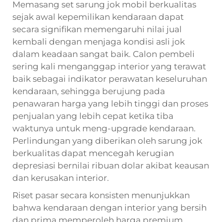
Memasang set sarung jok mobil berkualitas
sejak awal kepemilikan kendaraan dapat
secara signifikan memengaruhi nilai jual
kembali dengan menjaga kondisi asli jok
dalam keadaan sangat baik. Calon pembeli
sering kali menganggap interior yang terawat
baik sebagai indikator perawatan keseluruhan
kendaraan, sehingga berujung pada
penawaran harga yang lebih tinggi dan proses
penjualan yang lebih cepat ketika tiba
waktunya untuk meng-upgrade kendaraan.
Perlindungan yang diberikan oleh sarung jok
berkualitas dapat mencegah kerugian
depresiasi bernilai ribuan dolar akibat keausan
dan kerusakan interior.
Riset pasar secara konsisten menunjukkan
bahwa kendaraan dengan interior yang bersih
dan prima memperoleh harga premium