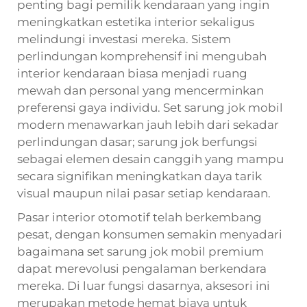
penting bagi pemilik kendaraan yang ingin
meningkatkan estetika interior sekaligus
melindungi investasi mereka. Sistem
perlindungan komprehensif ini mengubah
interior kendaraan biasa menjadi ruang
mewah dan personal yang mencerminkan
preferensi gaya individu. Set sarung jok mobil
modern menawarkan jauh lebih dari sekadar
perlindungan dasar; sarung jok berfungsi
sebagai elemen desain canggih yang mampu
secara signifikan meningkatkan daya tarik
visual maupun nilai pasar setiap kendaraan.
Pasar interior otomotif telah berkembang
pesat, dengan konsumen semakin menyadari
bagaimana set sarung jok mobil premium
dapat merevolusi pengalaman berkendara
mereka. Di luar fungsi dasarnya, aksesori ini
merupakan metode hemat biaya untuk