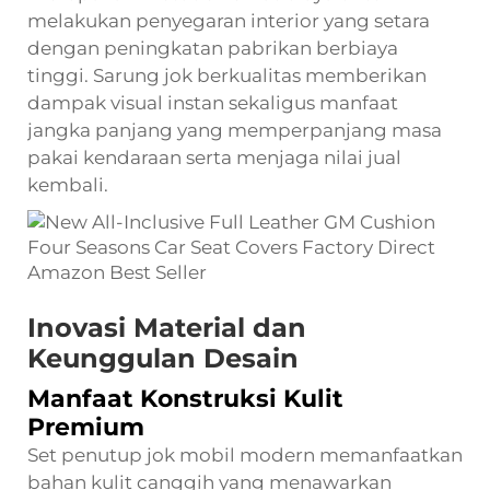
melakukan penyegaran interior yang setara
dengan peningkatan pabrikan berbiaya
tinggi. Sarung jok berkualitas memberikan
dampak visual instan sekaligus manfaat
jangka panjang yang memperpanjang masa
pakai kendaraan serta menjaga nilai jual
kembali.
Inovasi Material dan
Keunggulan Desain
Manfaat Konstruksi Kulit
Premium
Set penutup jok mobil modern memanfaatkan
bahan kulit canggih yang menawarkan