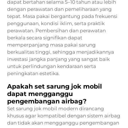
dapat bertahan selama 5–10 tahun atau lebih
dengan perawatan dan pemeliharaan yang
tepat. Masa pakai bergantung pada frekuensi
penggunaan, kondisi iklim, serta praktik
perawatan. Pembersihan dan perawatan
berkala secara signifikan dapat
memperpanjang masa pakai sarung
berkualitas tinggi, sehingga menjadikannya
investasi jangka panjang yang sangat baik
untuk perlindungan kendaraan serta
peningkatan estetika.
Apakah set sarung jok mobil
dapat mengganggu
pengembangan airbag?
Set sarung jok mobil modern dirancang
khusus agar kompatibel dengan sistem airbag
dan tidak akan mengganggu pengembangan