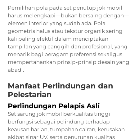
Pemilihan pola pada set penutup jok mobil
harus melengkapi—bukan bersaing dengan—
elemen interior yang sudah ada. Pola
geometris halus atau tekstur organik sering
kali paling efektif dalam menciptakan
tampilan yang canggih dan profesional, yang
menarik bagi beragam preferensi sekaligus
mempertahankan prinsip-prinsip desain yang
abadi.
Manfaat Perlindungan dan
Pelestarian
Perlindungan Pelapis Asli
Set sarung jok mobil berkualitas tinggi
berfungsi sebagai pelindung terhadap
keausan harian, tumpahan cairan, kerusakan
akibat sinar UV, serta penurunan kualitas