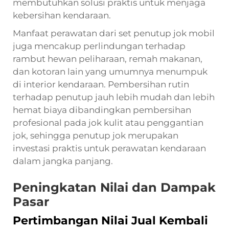
membutuhkan solusi praktis untuk menjaga
kebersihan kendaraan.
Manfaat perawatan dari set penutup jok mobil
juga mencakup perlindungan terhadap
rambut hewan peliharaan, remah makanan,
dan kotoran lain yang umumnya menumpuk
di interior kendaraan. Pembersihan rutin
terhadap penutup jauh lebih mudah dan lebih
hemat biaya dibandingkan pembersihan
profesional pada jok kulit atau penggantian
jok, sehingga penutup jok merupakan
investasi praktis untuk perawatan kendaraan
dalam jangka panjang.
Peningkatan Nilai dan Dampak
Pasar
Pertimbangan Nilai Jual Kembali