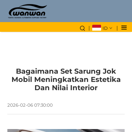
ID
Bagaimana Set Sarung Jok
Mobil Meningkatkan Estetika
Dan Nilai Interior
2026-02-06 07:30:00