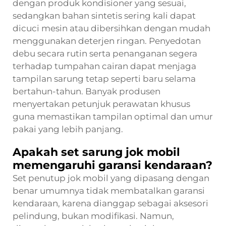
dengan produk kondisioner yang sesuai,
sedangkan bahan sintetis sering kali dapat
dicuci mesin atau dibersihkan dengan mudah
menggunakan deterjen ringan. Penyedotan
debu secara rutin serta penanganan segera
terhadap tumpahan cairan dapat menjaga
tampilan sarung tetap seperti baru selama
bertahun-tahun. Banyak produsen
menyertakan petunjuk perawatan khusus
guna memastikan tampilan optimal dan umur
pakai yang lebih panjang.
Apakah set sarung jok mobil
memengaruhi garansi kendaraan?
Set penutup jok mobil yang dipasang dengan
benar umumnya tidak membatalkan garansi
kendaraan, karena dianggap sebagai aksesori
pelindung, bukan modifikasi. Namun,