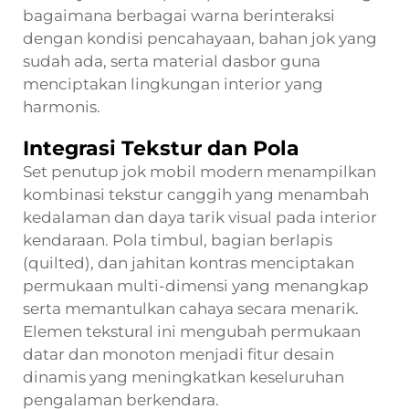
bagaimana berbagai warna berinteraksi
dengan kondisi pencahayaan, bahan jok yang
sudah ada, serta material dasbor guna
menciptakan lingkungan interior yang
harmonis.
Integrasi Tekstur dan Pola
Set penutup jok mobil modern menampilkan
kombinasi tekstur canggih yang menambah
kedalaman dan daya tarik visual pada interior
kendaraan. Pola timbul, bagian berlapis
(quilted), dan jahitan kontras menciptakan
permukaan multi-dimensi yang menangkap
serta memantulkan cahaya secara menarik.
Elemen tekstural ini mengubah permukaan
datar dan monoton menjadi fitur desain
dinamis yang meningkatkan keseluruhan
pengalaman berkendara.