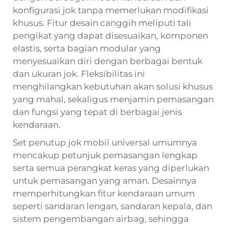
konfigurasi jok tanpa memerlukan modifikasi
khusus. Fitur desain canggih meliputi tali
pengikat yang dapat disesuaikan, komponen
elastis, serta bagian modular yang
menyesuaikan diri dengan berbagai bentuk
dan ukuran jok. Fleksibilitas ini
menghilangkan kebutuhan akan solusi khusus
yang mahal, sekaligus menjamin pemasangan
dan fungsi yang tepat di berbagai jenis
kendaraan.
Set penutup jok mobil universal umumnya
mencakup petunjuk pemasangan lengkap
serta semua perangkat keras yang diperlukan
untuk pemasangan yang aman. Desainnya
memperhitungkan fitur kendaraan umum
seperti sandaran lengan, sandaran kepala, dan
sistem pengembangan airbag, sehingga