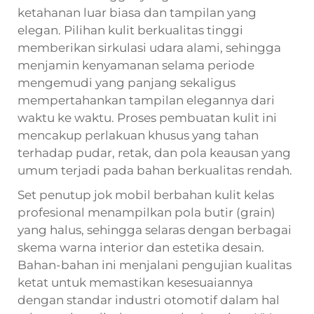
ketahanan luar biasa dan tampilan yang
elegan. Pilihan kulit berkualitas tinggi
memberikan sirkulasi udara alami, sehingga
menjamin kenyamanan selama periode
mengemudi yang panjang sekaligus
mempertahankan tampilan elegannya dari
waktu ke waktu. Proses pembuatan kulit ini
mencakup perlakuan khusus yang tahan
terhadap pudar, retak, dan pola keausan yang
umum terjadi pada bahan berkualitas rendah.
Set penutup jok mobil berbahan kulit kelas
profesional menampilkan pola butir (grain)
yang halus, sehingga selaras dengan berbagai
skema warna interior dan estetika desain.
Bahan-bahan ini menjalani pengujian kualitas
ketat untuk memastikan kesesuaiannya
dengan standar industri otomotif dalam hal