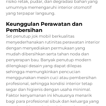
risiko retak, pudar, dan degradasi bahan yang
umumnya memengaruhi interior otomotif
yang terpapar langsung.
Keunggulan Perawatan dan
Pembersihan
Set penutup jok mobil berkualitas
menyederhanakan rutinitas perawatan interior
dengan menyediakan permukaan yang
mudah dibersihkan serta tahan noda dan
penyerapan bau. Banyak penutup modern
dilengkapi desain yang dapat dilepas
sehingga memungkinkan pencucian
menggunakan mesin cuci atau pembersihan
profesional, sehingga kondisi interior tetap
segar dan higienis dengan usaha minimal.
Faktor kenyamanan ini khususnya menarik
bagi para profesional sibuk dan keluarga yang