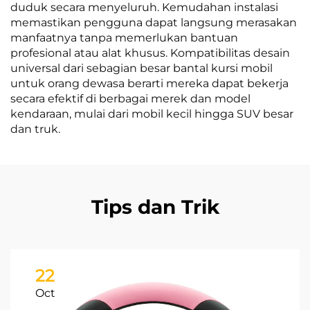
duduk secara menyeluruh. Kemudahan instalasi
memastikan pengguna dapat langsung merasakan
manfaatnya tanpa memerlukan bantuan
profesional atau alat khusus. Kompatibilitas desain
universal dari sebagian besar bantal kursi mobil
untuk orang dewasa berarti mereka dapat bekerja
secara efektif di berbagai merek dan model
kendaraan, mulai dari mobil kecil hingga SUV besar
dan truk.
Tips dan Trik
22
Oct