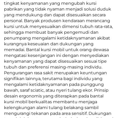
tingkat kenyamanan yang mengubah kursi
pabrikan yang tidak nyaman menjadi solusi duduk
yang mendukung dan dapat disesuaikan secara
personal. Banyak produsen kendaraan merancang
kursi untuk menyesuaikan dimensi tubuh rata-rata,
sehingga membuat banyak pengemudi dan
penumpang mengalami ketidaknyamanan akibat
kurangnya keseuaian dan dukungan yang
memadai. Bantal kursi mobil untuk orang dewasa
mengatasi kesenjangan ini dengan menyediakan
kenyamanan yang dapat disesuaikan sesuai tipe
tubuh dan preferensi masing-masing individu.
Pengurangan rasa sakit merupakan keuntungan
signifikan lainnya, terutama bagi individu yang
mengalami ketidaknyamanan pada punggung
bawah, saraf sciatic, atau nyeri tulang ekor. Prinsip
desain ergonomis yang diterapkan pada bantal
kursi mobil berkualitas membantu menjaga
kelengkungan alami tulang belakang sambil
mengurangi tekanan pada area sensitif. Dukungan