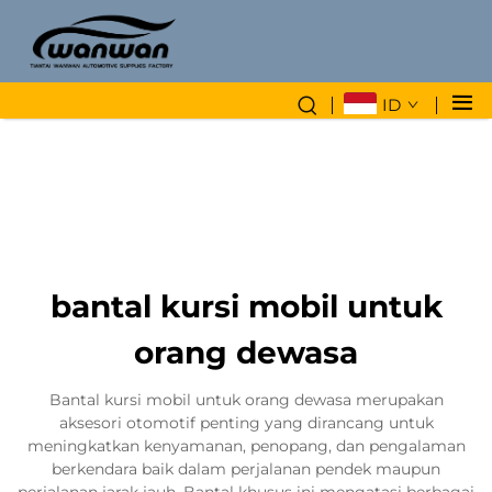
ID
bantal kursi mobil untuk
orang dewasa
Bantal kursi mobil untuk orang dewasa merupakan
aksesori otomotif penting yang dirancang untuk
meningkatkan kenyamanan, penopang, dan pengalaman
berkendara baik dalam perjalanan pendek maupun
perjalanan jarak jauh. Bantal khusus ini mengatasi berbagai