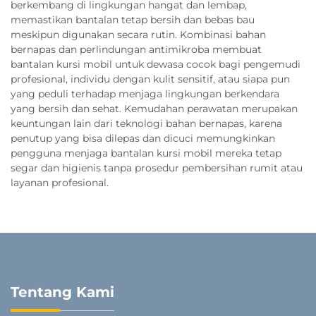
berkembang di lingkungan hangat dan lembap,
memastikan bantalan tetap bersih dan bebas bau
meskipun digunakan secara rutin. Kombinasi bahan
bernapas dan perlindungan antimikroba membuat
bantalan kursi mobil untuk dewasa cocok bagi pengemudi
profesional, individu dengan kulit sensitif, atau siapa pun
yang peduli terhadap menjaga lingkungan berkendara
yang bersih dan sehat. Kemudahan perawatan merupakan
keuntungan lain dari teknologi bahan bernapas, karena
penutup yang bisa dilepas dan dicuci memungkinkan
pengguna menjaga bantalan kursi mobil mereka tetap
segar dan higienis tanpa prosedur pembersihan rumit atau
layanan profesional.
Tentang Kami