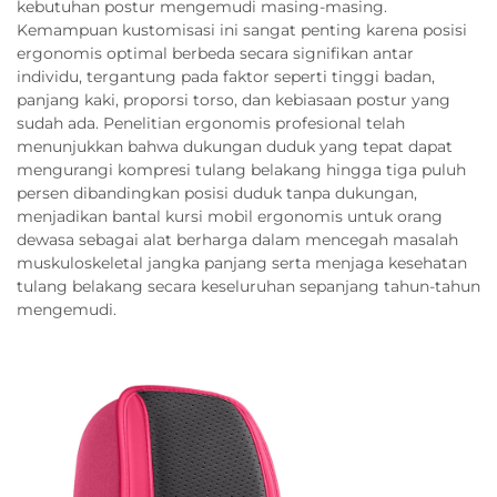
kebutuhan postur mengemudi masing-masing.
Kemampuan kustomisasi ini sangat penting karena posisi
ergonomis optimal berbeda secara signifikan antar
individu, tergantung pada faktor seperti tinggi badan,
panjang kaki, proporsi torso, dan kebiasaan postur yang
sudah ada. Penelitian ergonomis profesional telah
menunjukkan bahwa dukungan duduk yang tepat dapat
mengurangi kompresi tulang belakang hingga tiga puluh
persen dibandingkan posisi duduk tanpa dukungan,
menjadikan bantal kursi mobil ergonomis untuk orang
dewasa sebagai alat berharga dalam mencegah masalah
muskuloskeletal jangka panjang serta menjaga kesehatan
tulang belakang secara keseluruhan sepanjang tahun-tahun
mengemudi.