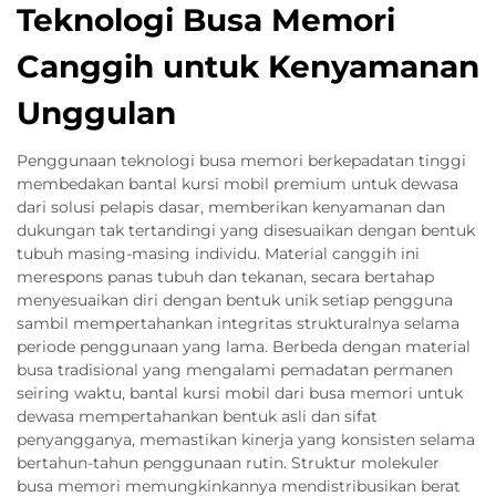
Teknologi Busa Memori
Canggih untuk Kenyamanan
Unggulan
Penggunaan teknologi busa memori berkepadatan tinggi
membedakan bantal kursi mobil premium untuk dewasa
dari solusi pelapis dasar, memberikan kenyamanan dan
dukungan tak tertandingi yang disesuaikan dengan bentuk
tubuh masing-masing individu. Material canggih ini
merespons panas tubuh dan tekanan, secara bertahap
menyesuaikan diri dengan bentuk unik setiap pengguna
sambil mempertahankan integritas strukturalnya selama
periode penggunaan yang lama. Berbeda dengan material
busa tradisional yang mengalami pemadatan permanen
seiring waktu, bantal kursi mobil dari busa memori untuk
dewasa mempertahankan bentuk asli dan sifat
penyangganya, memastikan kinerja yang konsisten selama
bertahun-tahun penggunaan rutin. Struktur molekuler
busa memori memungkinkannya mendistribusikan berat