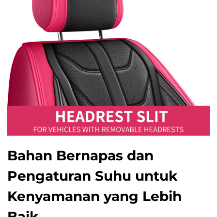
Bahan Bernapas dan
Pengaturan Suhu untuk
Kenyamanan yang Lebih
Baik