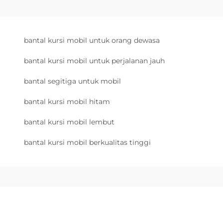
bantal kursi mobil untuk orang dewasa
bantal kursi mobil untuk perjalanan jauh
bantal segitiga untuk mobil
bantal kursi mobil hitam
bantal kursi mobil lembut
bantal kursi mobil berkualitas tinggi