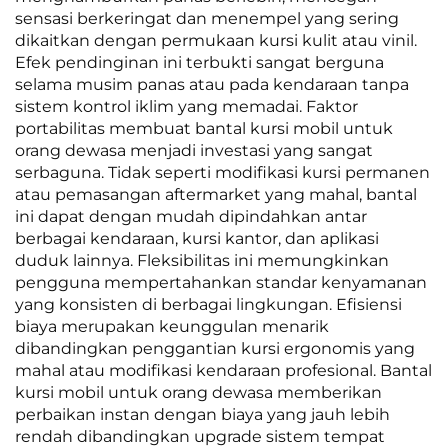
sensasi berkeringat dan menempel yang sering
dikaitkan dengan permukaan kursi kulit atau vinil.
Efek pendinginan ini terbukti sangat berguna
selama musim panas atau pada kendaraan tanpa
sistem kontrol iklim yang memadai. Faktor
portabilitas membuat bantal kursi mobil untuk
orang dewasa menjadi investasi yang sangat
serbaguna. Tidak seperti modifikasi kursi permanen
atau pemasangan aftermarket yang mahal, bantal
ini dapat dengan mudah dipindahkan antar
berbagai kendaraan, kursi kantor, dan aplikasi
duduk lainnya. Fleksibilitas ini memungkinkan
pengguna mempertahankan standar kenyamanan
yang konsisten di berbagai lingkungan. Efisiensi
biaya merupakan keunggulan menarik
dibandingkan penggantian kursi ergonomis yang
mahal atau modifikasi kendaraan profesional. Bantal
kursi mobil untuk orang dewasa memberikan
perbaikan instan dengan biaya yang jauh lebih
rendah dibandingkan upgrade sistem tempat