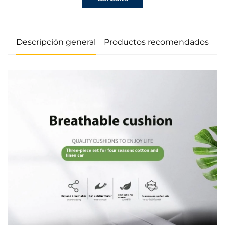
Descripción general
Productos recomendados