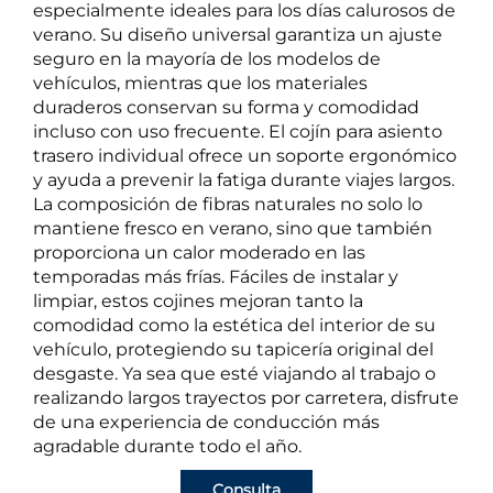
especialmente ideales para los días calurosos de
verano. Su diseño universal garantiza un ajuste
seguro en la mayoría de los modelos de
vehículos, mientras que los materiales
duraderos conservan su forma y comodidad
incluso con uso frecuente. El cojín para asiento
trasero individual ofrece un soporte ergonómico
y ayuda a prevenir la fatiga durante viajes largos.
La composición de fibras naturales no solo lo
mantiene fresco en verano, sino que también
proporciona un calor moderado en las
temporadas más frías. Fáciles de instalar y
limpiar, estos cojines mejoran tanto la
comodidad como la estética del interior de su
vehículo, protegiendo su tapicería original del
desgaste. Ya sea que esté viajando al trabajo o
realizando largos trayectos por carretera, disfrute
de una experiencia de conducción más
agradable durante todo el año.
Consulta