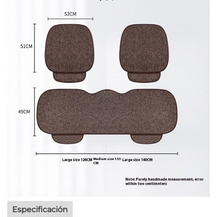
Especificación