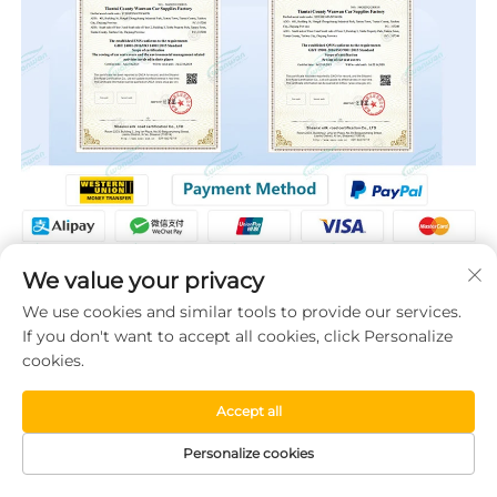
We value your privacy
We use cookies and similar tools to provide our services.
If you don't want to accept all cookies, click Personalize
cookies.
Accept all
Personalize cookies