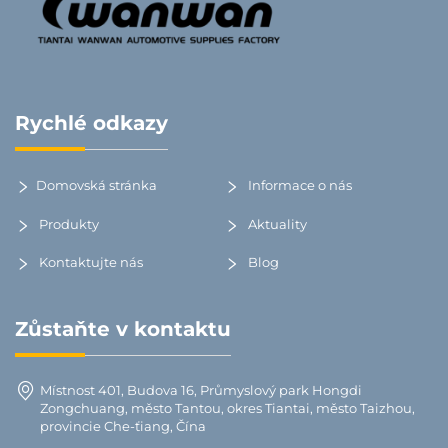
Rychlé odkazy
Domovská stránka
Informace o nás
Produkty
Aktuality
Kontaktujte nás
Blog
Zůstaňte v kontaktu
Místnost 401, Budova 16, Průmyslový park Hongdi
Zongchuang, město Tantou, okres Tiantai, město Taizhou,
provincie Che-ťiang, Čína